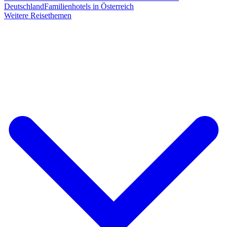
Deutschland
Familienhotels in Österreich
Weitere Reisethemen