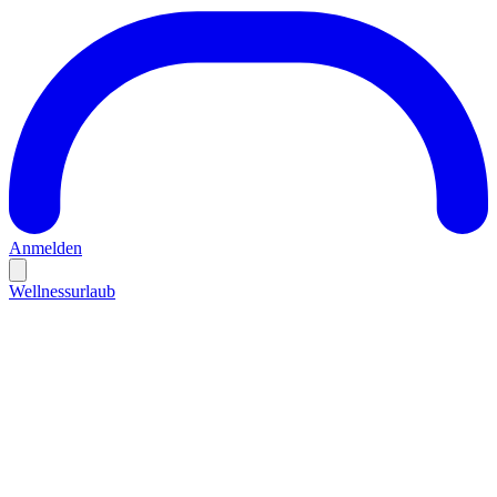
Anmelden
Wellnessurlaub