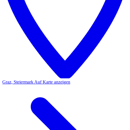
Graz, Steiermark
Auf Karte anzeigen