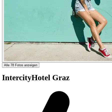
Alle 78 Fotos anzeigen
IntercityHotel Graz