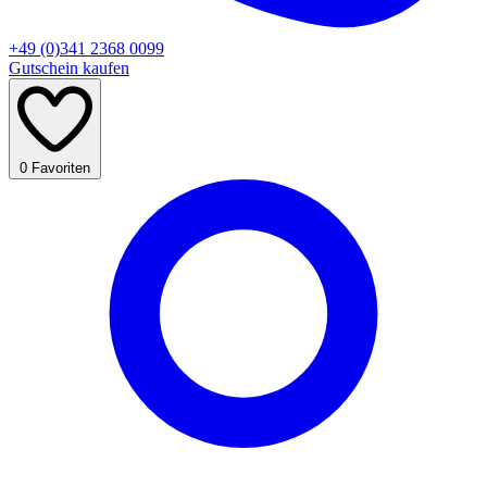
+49 (0)341 2368 0099
Gutschein kaufen
0
Favoriten