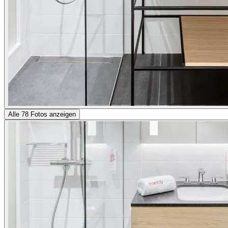
Alle 78 Fotos anzeigen