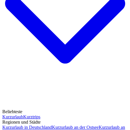
Beliebteste
Kurzurlaub
Kurztrips
Regionen und Städte
Kurzurlaub in Deutschland
Kurzurlaub an der Ostsee
Kurzurlaub an