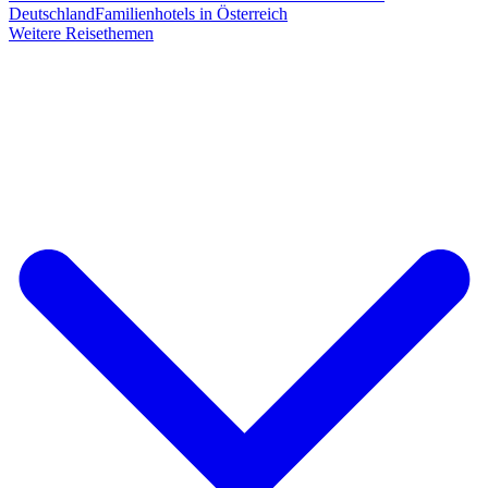
Deutschland
Familienhotels in Österreich
Weitere Reisethemen