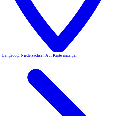
Langeoog, Niedersachsen
Auf Karte anzeigen