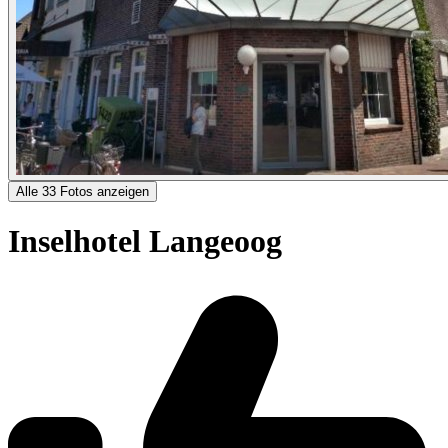
Alle 33 Fotos anzeigen
Inselhotel Langeoog