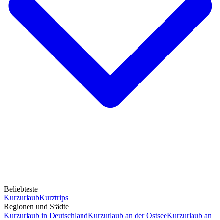
Beliebteste
Kurzurlaub
Kurztrips
Regionen und Städte
Kurzurlaub in Deutschland
Kurzurlaub an der Ostsee
Kurzurlaub an