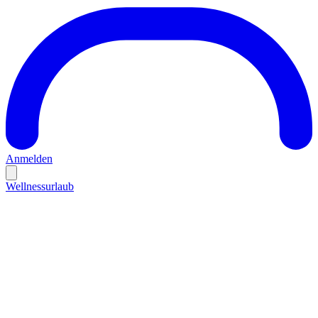
Anmelden
Wellnessurlaub