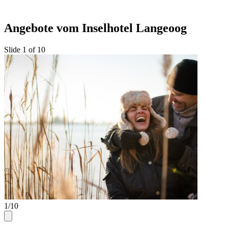
Angebote vom Inselhotel Langeoog
Slide 1 of 10
1/10