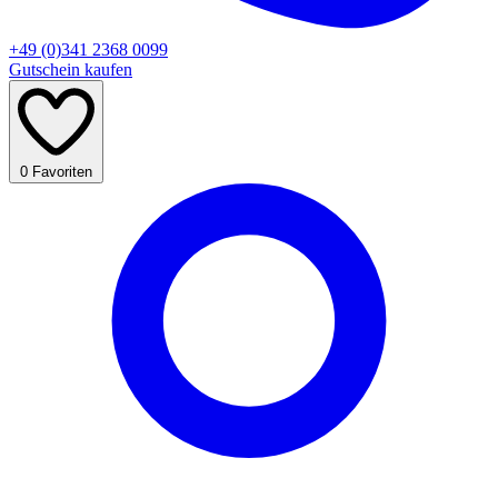
+49 (0)341 2368 0099
Gutschein kaufen
0
Favoriten