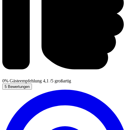
0%
Gästeempfehlung
4,1
/5
großartig
5 Bewertungen