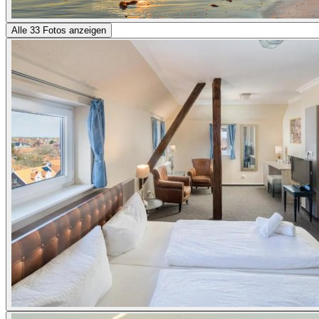
Alle 33 Fotos anzeigen