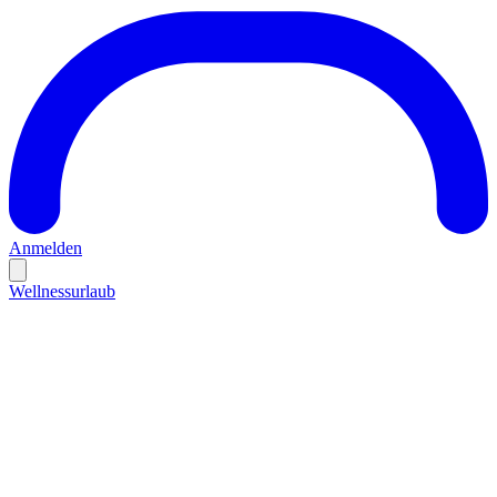
Anmelden
Wellnessurlaub