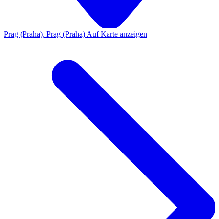
Prag (Praha), Prag (Praha)
Auf Karte anzeigen