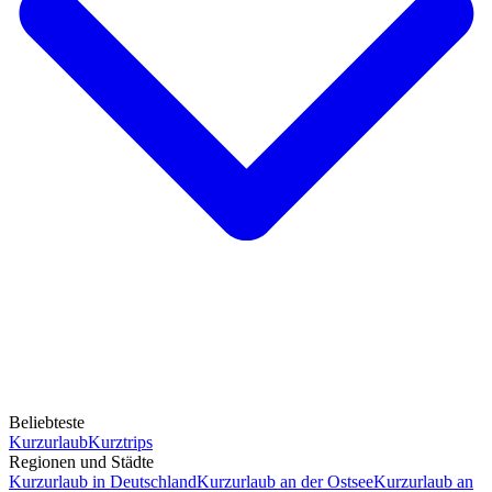
Beliebteste
Kurzurlaub
Kurztrips
Regionen und Städte
Kurzurlaub in Deutschland
Kurzurlaub an der Ostsee
Kurzurlaub an