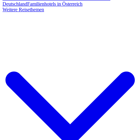
Deutschland
Familienhotels in Österreich
Weitere Reisethemen