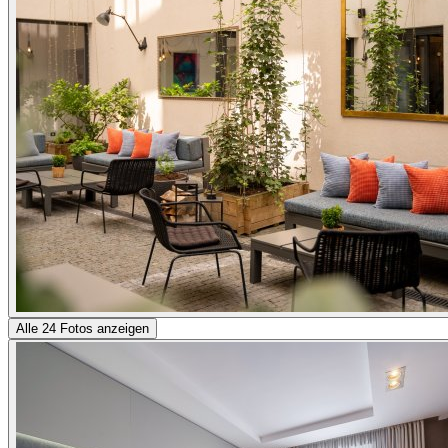
Alle 24 Fotos anzeigen