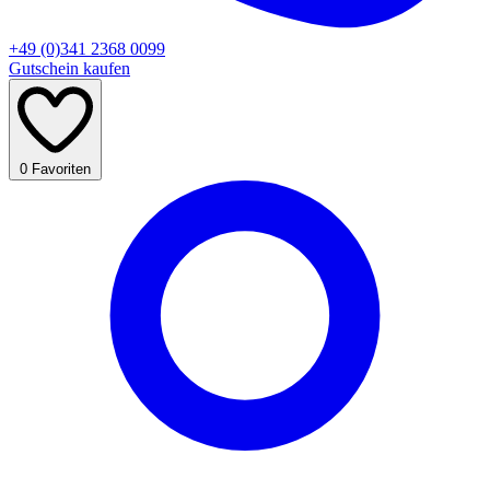
+49 (0)341 2368 0099
Gutschein kaufen
0
Favoriten