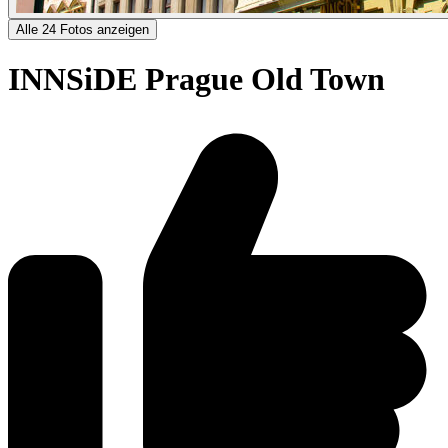
Alle 24 Fotos anzeigen
INNSiDE Prague Old Town