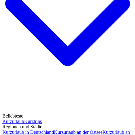
Beliebteste
Kurzurlaub
Kurztrips
Regionen und Städte
Kurzurlaub in Deutschland
Kurzurlaub an der Ostsee
Kurzurlaub an