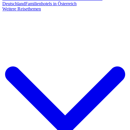
Deutschland
Familienhotels in Österreich
Weitere Reisethemen