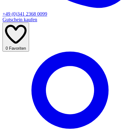
+49 (0)341 2368 0099
Gutschein kaufen
0
Favoriten