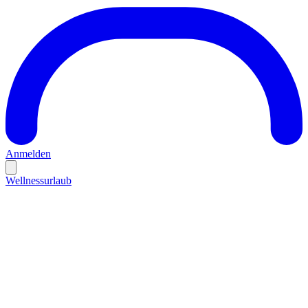
Anmelden
Wellnessurlaub