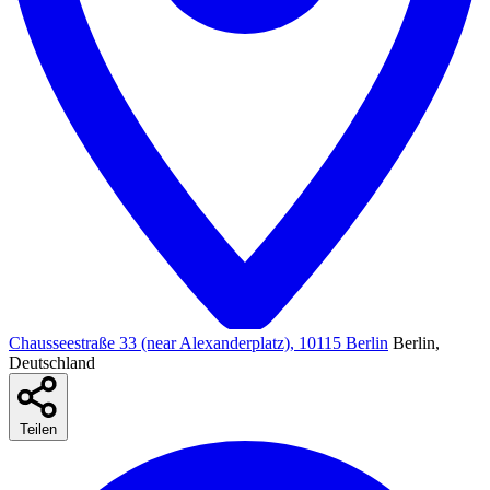
Chausseestraße 33 (near Alexanderplatz), 10115 Berlin
Berlin,
Deutschland
Teilen