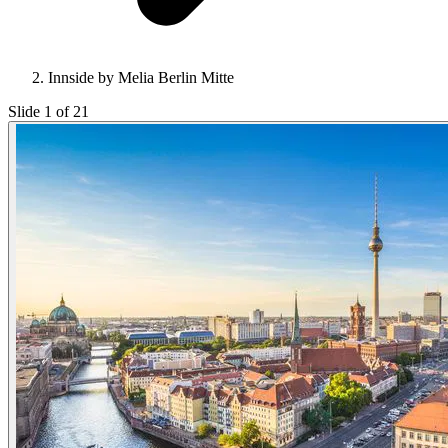
Innside by Melia Berlin Mitte
Slide 1 of 21