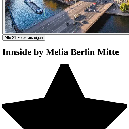
Alle 21 Fotos anzeigen
Innside by Melia Berlin Mitte