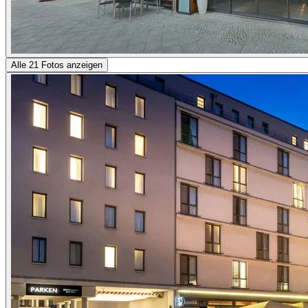
Alle 21 Fotos anzeigen