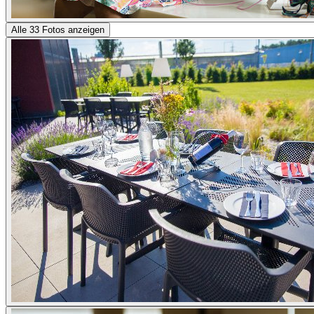
Alle 33 Fotos anzeigen