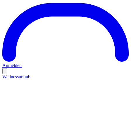
Anmelden
Wellnessurlaub