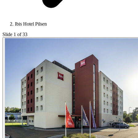
Ibis Hotel Pilsen
Slide 1 of 33