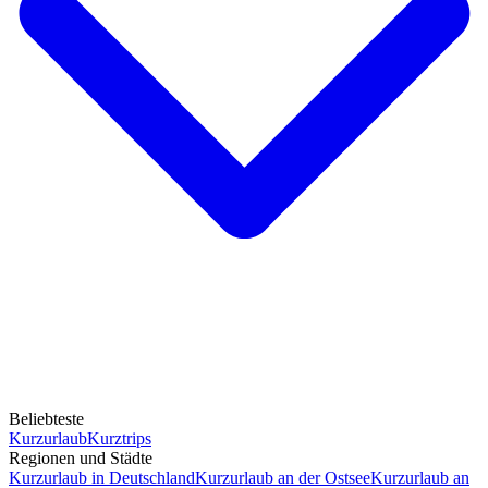
Beliebteste
Kurzurlaub
Kurztrips
Regionen und Städte
Kurzurlaub in Deutschland
Kurzurlaub an der Ostsee
Kurzurlaub an