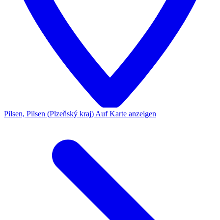
Pilsen, Pilsen (Plzeňský kraj)
Auf Karte anzeigen