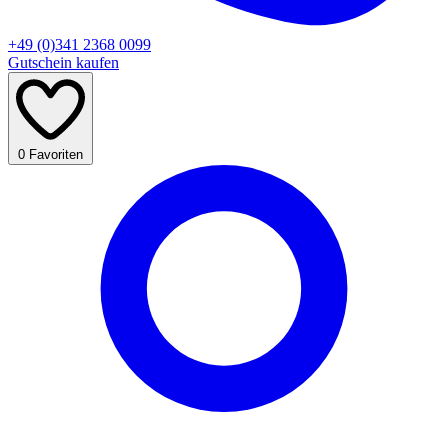
+49 (0)341 2368 0099
Gutschein kaufen
0
Favoriten