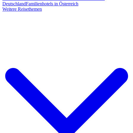
Deutschland
Familienhotels in Österreich
Weitere Reisethemen