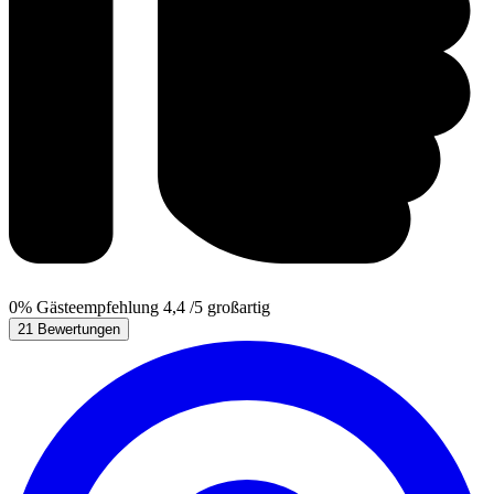
0%
Gästeempfehlung
4,4
/5
großartig
21 Bewertungen