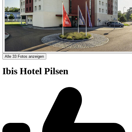
Alle 33 Fotos anzeigen
Ibis Hotel Pilsen