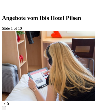
Angebote vom Ibis Hotel Pilsen
Slide 1 of 10
1/10