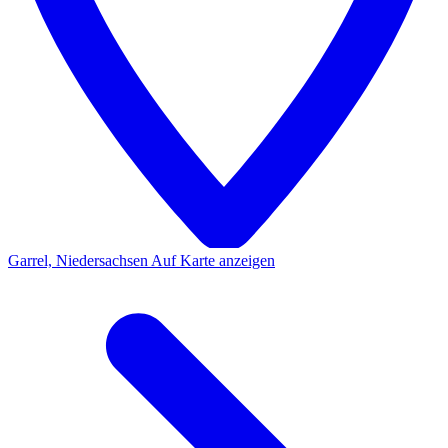
Garrel, Niedersachsen
Auf Karte anzeigen