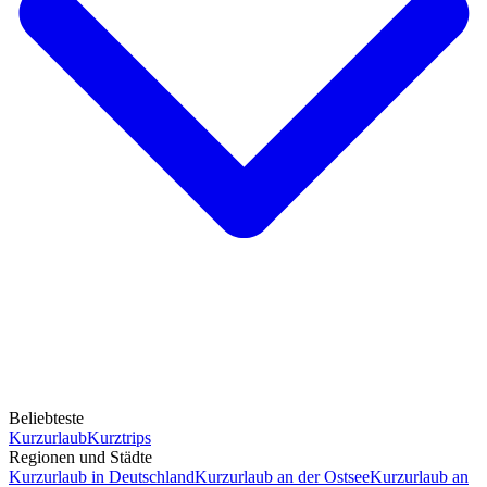
Beliebteste
Kurzurlaub
Kurztrips
Regionen und Städte
Kurzurlaub in Deutschland
Kurzurlaub an der Ostsee
Kurzurlaub an