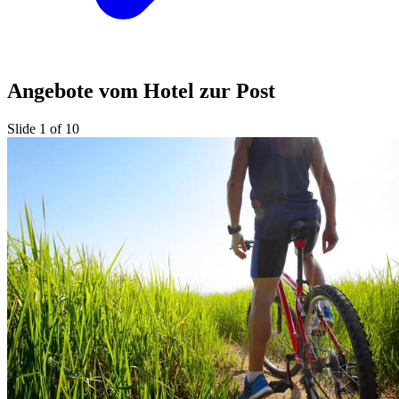
Angebote vom Hotel zur Post
Slide 1 of 10