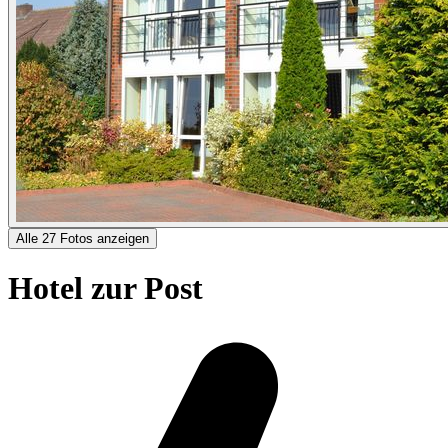
Alle 27 Fotos anzeigen
Hotel zur Post