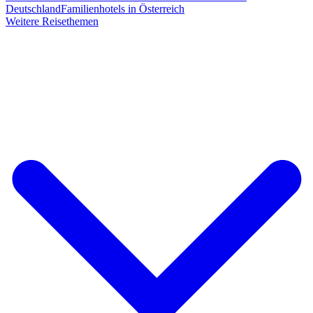
Deutschland
Familienhotels in Österreich
Weitere Reisethemen