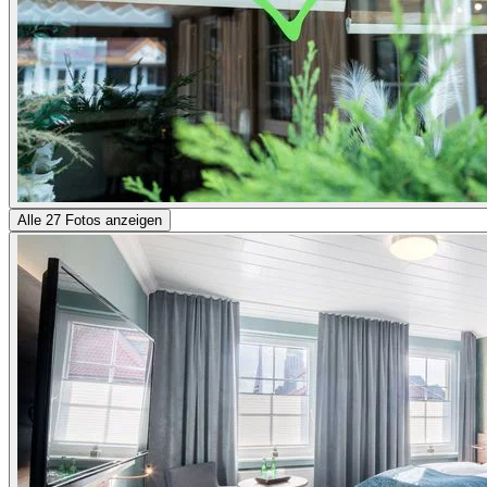
Alle 27 Fotos anzeigen