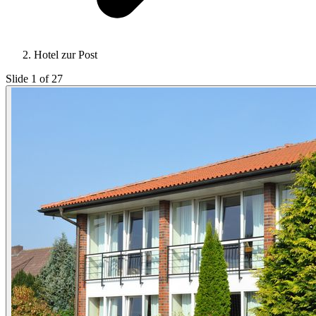
Hotel zur Post
Slide 1 of 27