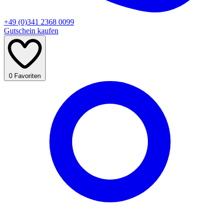
+49 (0)341 2368 0099
Gutschein kaufen
0
Favoriten