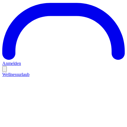
Anmelden
Wellnessurlaub