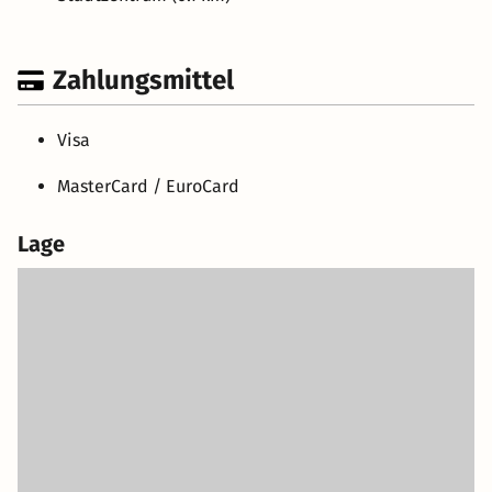
Zahlungsmittel
Visa
MasterCard / EuroCard
Lage