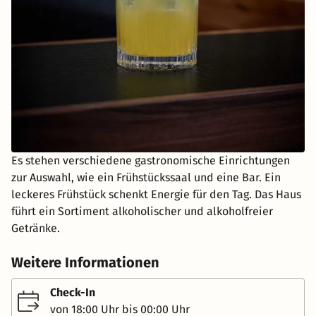
Es stehen verschiedene gastronomische Einrichtungen
zur Auswahl, wie ein Frühstückssaal und eine Bar. Ein
leckeres Frühstück schenkt Energie für den Tag. Das Haus
führt ein Sortiment alkoholischer und alkoholfreier
Getränke.
Weitere Informationen
Check-In
von 18:00 Uhr bis 00:00 Uhr