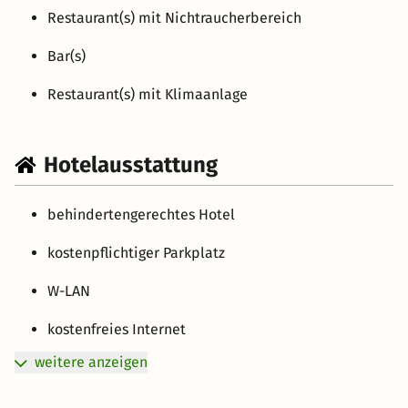
Restaurant(s) mit Nichtraucherbereich
Bar(s)
Restaurant(s) mit Klimaanlage
Hotelausstattung
behindertengerechtes Hotel
kostenpflichtiger Parkplatz
W-LAN
kostenfreies Internet
weitere anzeigen