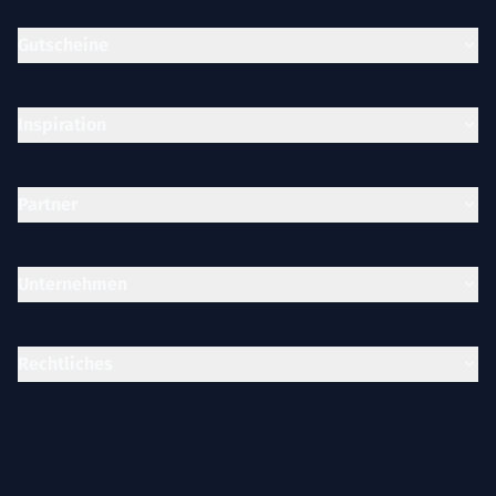
Gutscheine
Inspiration
Partner
Unternehmen
Rechtliches