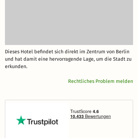
Dieses Hotel befindet sich direkt im Zentrum von Berlin
und hat damit eine hervorragende Lage, um die Stadt zu
erkunden.
Rechtliches Problem melden