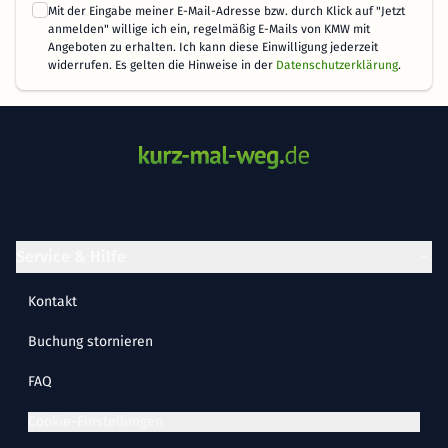
Mit der Eingabe meiner E-Mail-Adresse bzw. durch Klick auf "Jetzt
anmelden" willige ich ein, regelmäßig E-Mails von KMW mit
Angeboten zu erhalten. Ich kann diese Einwilligung jederzeit
widerrufen. Es gelten die Hinweise in der
Datenschutzerklärung
.
Service & Hilfe
Kontakt
Buchung stornieren
FAQ
Cookie-Einstellungen