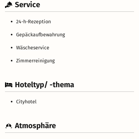
Service
24-h-Rezeption
Gepäckaufbewahrung
Wäscheservice
Zimmerreinigung
Hoteltyp/ -thema
Cityhotel
Atmosphäre