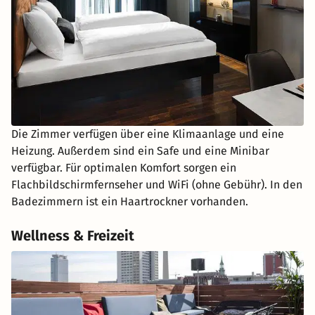
Die Zimmer verfügen über eine Klimaanlage und eine
Heizung. Außerdem sind ein Safe und eine Minibar
verfügbar. Für optimalen Komfort sorgen ein
Flachbildschirmfernseher und WiFi (ohne Gebühr). In den
Badezimmern ist ein Haartrockner vorhanden.
Wellness & Freizeit