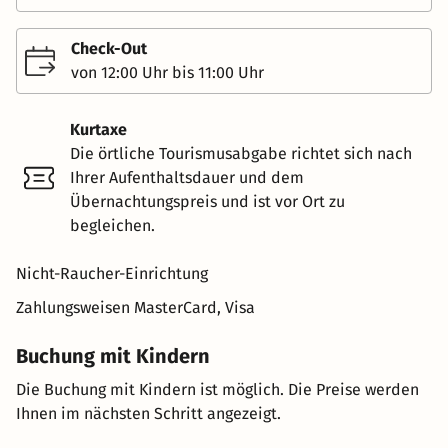
Check-Out
von 12:00 Uhr bis 11:00 Uhr
Kurtaxe
Die örtliche Tourismusabgabe richtet sich nach
Ihrer Aufenthaltsdauer und dem
Übernachtungspreis und ist vor Ort zu
begleichen.
Nicht-Raucher-Einrichtung
Zahlungsweisen
MasterCard, Visa
Buchung mit Kindern
Die Buchung mit Kindern ist möglich. Die Preise werden
Ihnen im nächsten Schritt angezeigt.