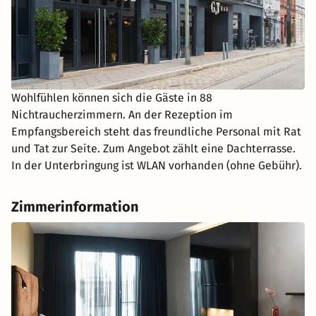
Wohlfühlen können sich die Gäste in 88
Nichtraucherzimmern. An der Rezeption im
Empfangsbereich steht das freundliche Personal mit Rat
und Tat zur Seite. Zum Angebot zählt eine Dachterrasse.
In der Unterbringung ist WLAN vorhanden (ohne Gebühr).
Zimmerinformation