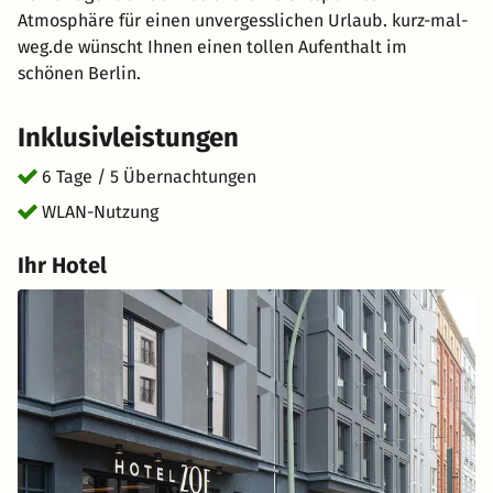
Atmosphäre für einen unvergesslichen Urlaub. kurz-mal-
weg.de wünscht Ihnen einen tollen Aufenthalt im
schönen Berlin.
Inklusivleistungen
6 Tage / 5 Übernachtungen
WLAN-Nutzung
Ihr Hotel