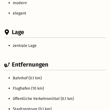
modern
elegant
Lage
zentrale Lage
Entfernungen
Bahnhof (0.1 km)
Flughafen (10 km)
öffentliche Verkehrsmittel (0.1 km)
Stadtzentrum (0.1 km)