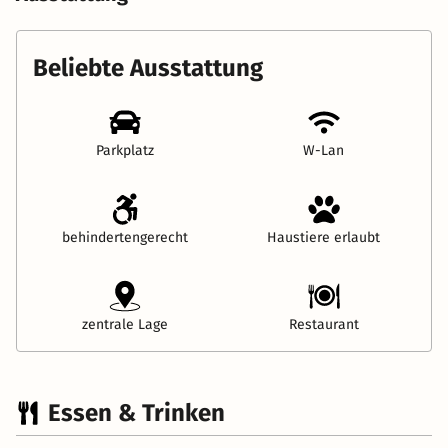
Beliebte Ausstattung
Parkplatz
W-Lan
behindertengerecht
Haustiere erlaubt
zentrale Lage
Restaurant
Essen & Trinken