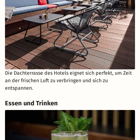
Die Dachterrasse des Hotels eignet sich perfekt, um Zeit
an der frischen Luft zu verbringen und sich zu
entspannen.
Essen und Trinken