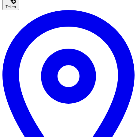
Teilen