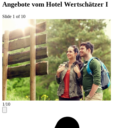
Angebote vom Hotel Wertschätzer I
Slide 1 of 10
1/10