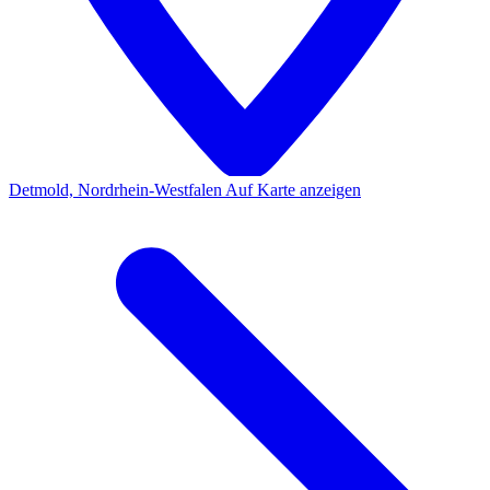
Detmold, Nordrhein-Westfalen
Auf Karte anzeigen