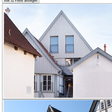
Alle 32 Fotos anzeigen