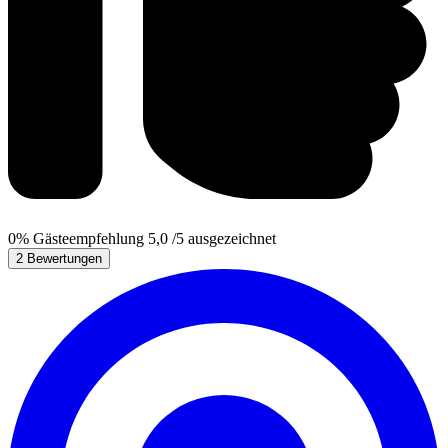
0%
Gästeempfehlung
5,0
/5
ausgezeichnet
2 Bewertungen