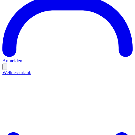
Anmelden
Wellnessurlaub