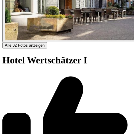
Alle 32 Fotos anzeigen
Hotel Wertschätzer I