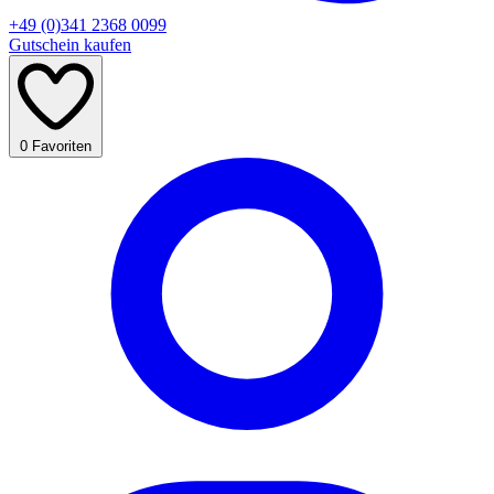
+49 (0)341 2368 0099
Gutschein kaufen
0
Favoriten