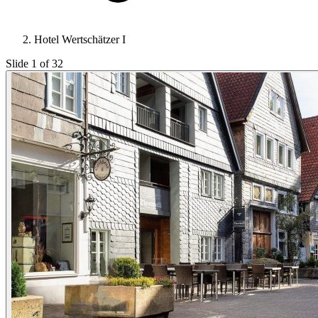
Hotel Wertschätzer I
Slide 1 of 32