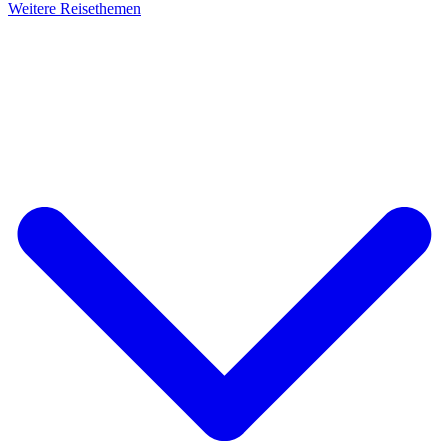
Weitere Reisethemen