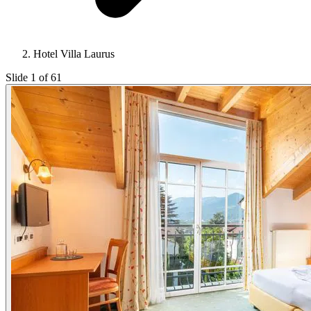
Hotel Villa Laurus
Slide 1 of 61