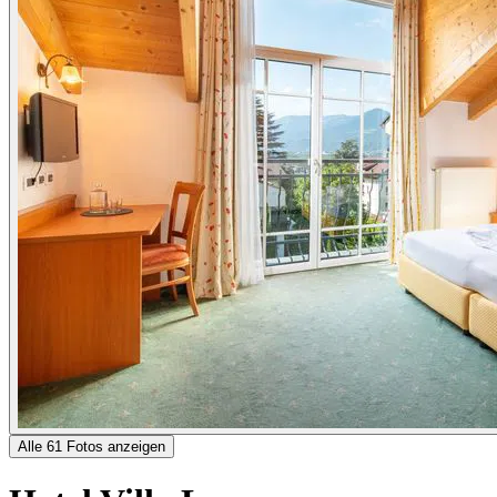
Alle 61 Fotos anzeigen