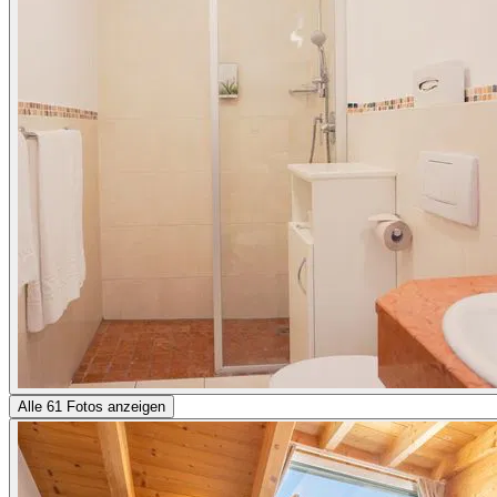
Alle 61 Fotos anzeigen