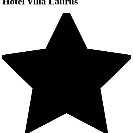
Hotel Villa Laurus