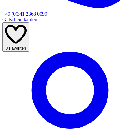
+49 (0)341 2368 0099
Gutschein kaufen
0
Favoriten