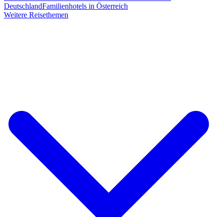
Deutschland
Familienhotels in Österreich
Weitere Reisethemen