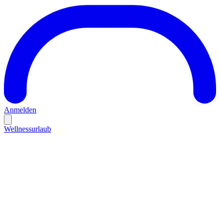
Anmelden
Wellnessurlaub