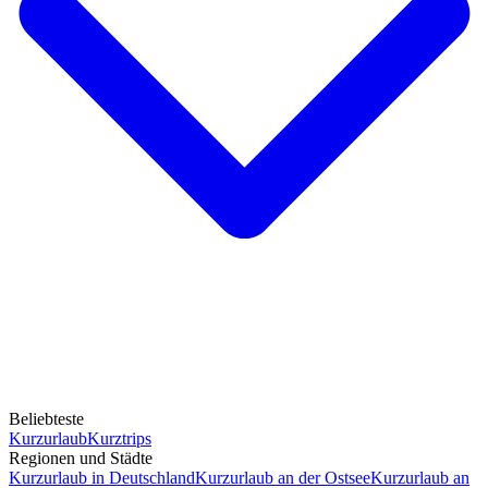
Beliebteste
Kurzurlaub
Kurztrips
Regionen und Städte
Kurzurlaub in Deutschland
Kurzurlaub an der Ostsee
Kurzurlaub an