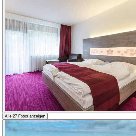
Alle 27 Fotos anzeigen