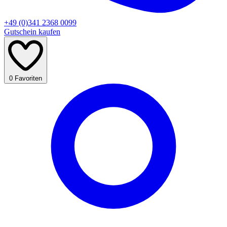
+49 (0)341 2368 0099
Gutschein kaufen
0
Favoriten