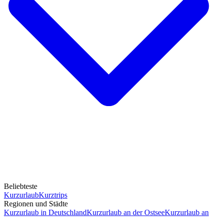
Beliebteste
Kurzurlaub
Kurztrips
Regionen und Städte
Kurzurlaub in Deutschland
Kurzurlaub an der Ostsee
Kurzurlaub an