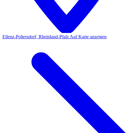
Ellenz-Poltersdorf, Rheinland-Pfalz
Auf Karte anzeigen