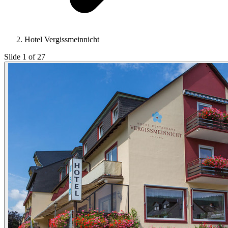
Hotel Vergissmeinnicht
Slide 1 of 27