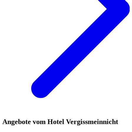
Angebote vom Hotel Vergissmeinnicht