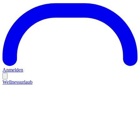
Anmelden
Wellnessurlaub