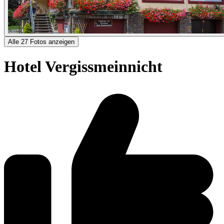
Alle 27 Fotos anzeigen
Hotel Vergissmeinnicht