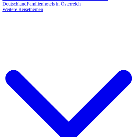
Deutschland
Familienhotels in Österreich
Weitere Reisethemen