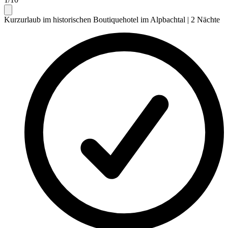
Kurzurlaub im historischen Boutiquehotel im Alpbachtal | 2 Nächte