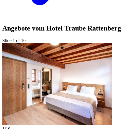
Angebote vom Hotel Traube Rattenberg
Slide 1 of 10
1/10