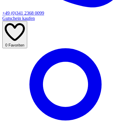
+49 (0)341 2368 0099
Gutschein kaufen
0
Favoriten