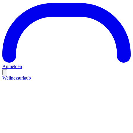
Anmelden
Wellnessurlaub