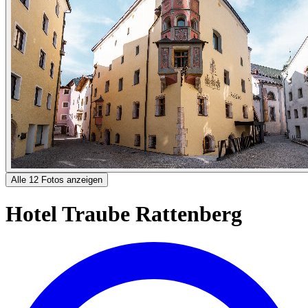
Alle 12 Fotos anzeigen
Hotel Traube Rattenberg