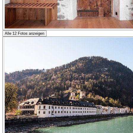
Alle 12 Fotos anzeigen