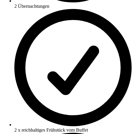
2 Übernachtungen
2 x reichhaltiges Frühstück vom Buffet