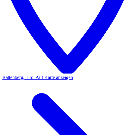
Rattenberg, Tirol
Auf Karte anzeigen