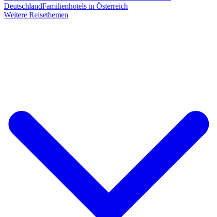
Deutschland
Familienhotels in Österreich
Weitere Reisethemen