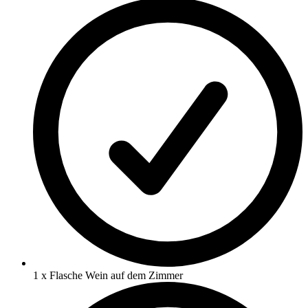
1 x Flasche Wein auf dem Zimmer