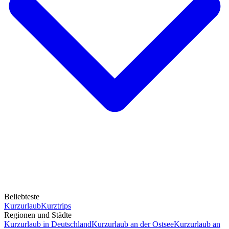
Beliebteste
Kurzurlaub
Kurztrips
Regionen und Städte
Kurzurlaub in Deutschland
Kurzurlaub an der Ostsee
Kurzurlaub an