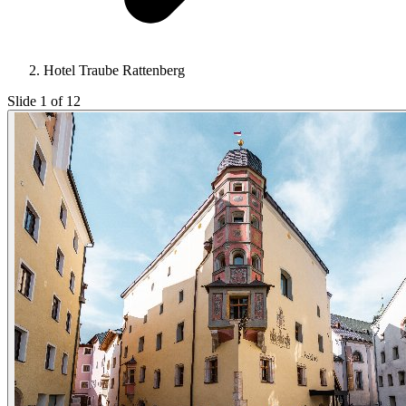
Hotel Traube Rattenberg
Slide 1 of 12