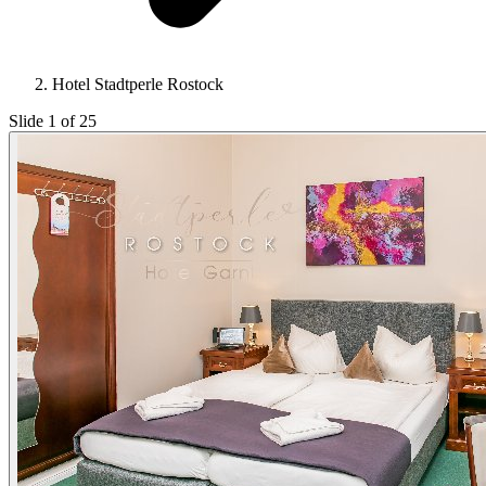
Hotel Stadtperle Rostock
Slide 1 of 25