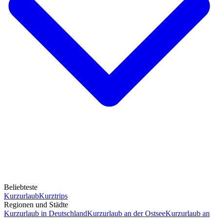
Beliebteste
Kurzurlaub
Kurztrips
Regionen und Städte
Kurzurlaub in Deutschland
Kurzurlaub an der Ostsee
Kurzurlaub an