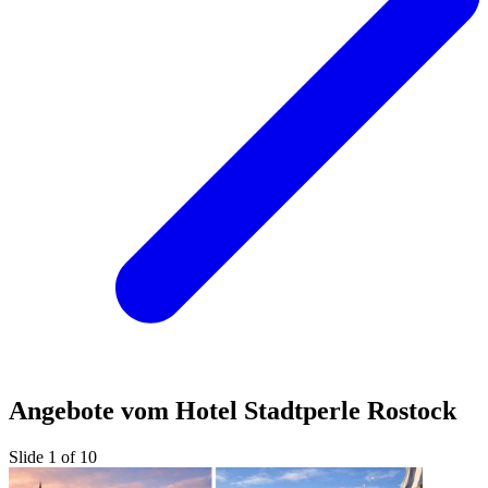
Angebote vom Hotel Stadtperle Rostock
Slide 1 of 10