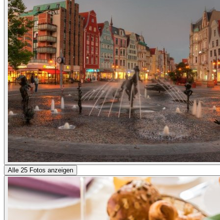
Alle 25 Fotos anzeigen