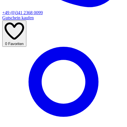
+49 (0)341 2368 0099
Gutschein kaufen
0
Favoriten