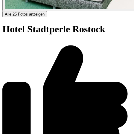
Alle 25 Fotos anzeigen
Hotel Stadtperle Rostock