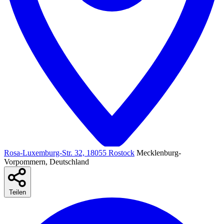
Rosa-Luxemburg-Str. 32, 18055 Rostock
Mecklenburg-
Vorpommern, Deutschland
Teilen