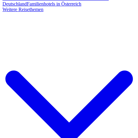
Deutschland
Familienhotels in Österreich
Weitere Reisethemen