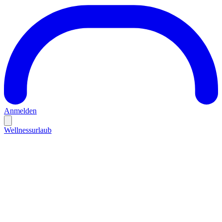
Anmelden
Wellnessurlaub