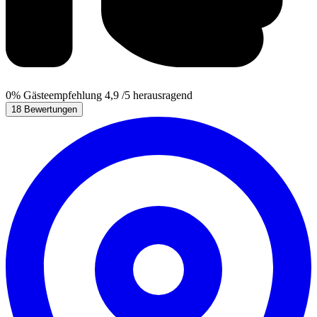
0%
Gästeempfehlung
4,9
/5
herausragend
18 Bewertungen