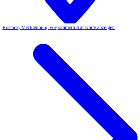
Rostock, Mecklenburg-Vorpommern
Auf Karte anzeigen