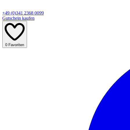
+49 (0)341 2368 0099
Gutschein kaufen
0
Favoriten