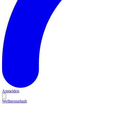
Anmelden
Wellnessurlaub