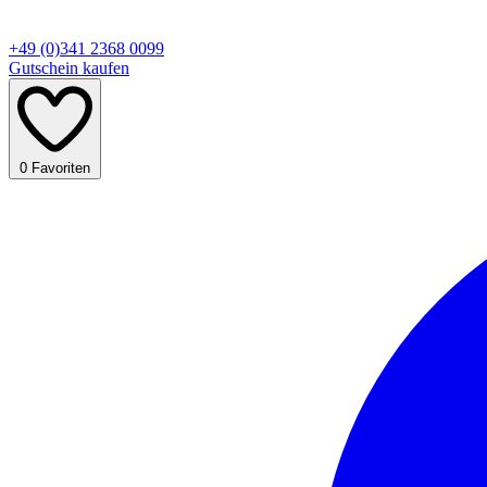
+49 (0)341 2368 0099
Gutschein kaufen
0
Favoriten