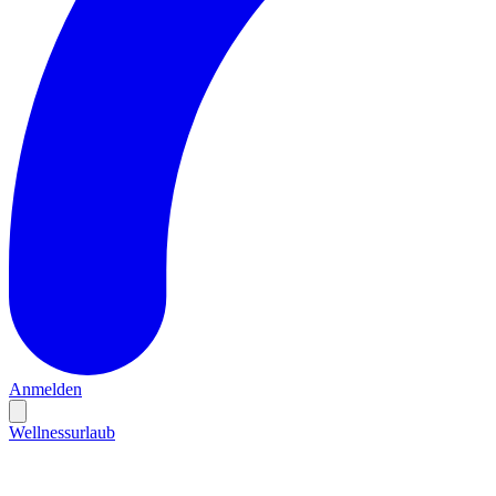
Anmelden
Wellnessurlaub