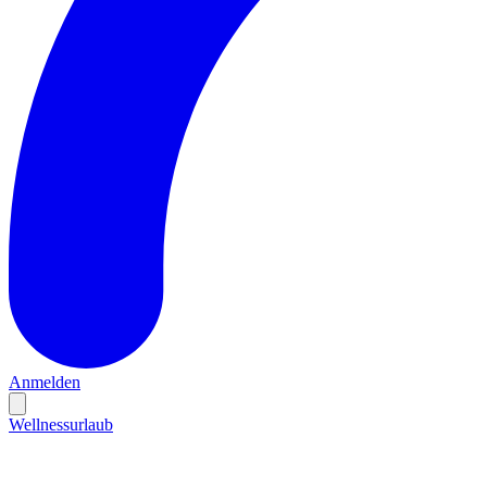
Anmelden
Wellnessurlaub