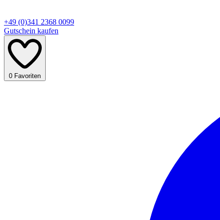
+49 (0)341 2368 0099
Gutschein kaufen
0
Favoriten