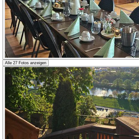
Alle 27 Fotos anzeigen