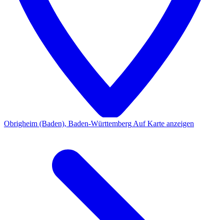
Obrigheim (Baden), Baden-Württemberg
Auf Karte anzeigen