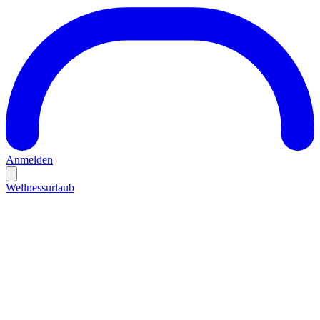
Anmelden
Wellnessurlaub