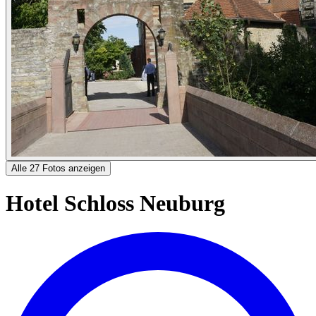
Alle 27 Fotos anzeigen
Hotel Schloss Neuburg