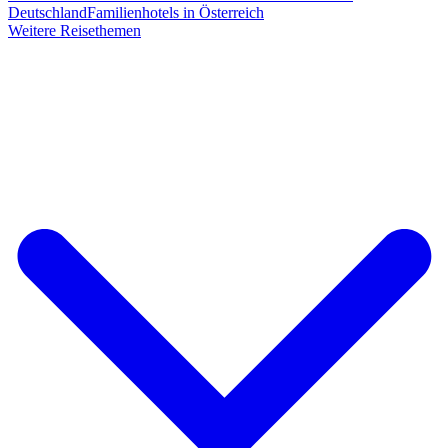
Deutschland
Familienhotels in Österreich
Weitere Reisethemen