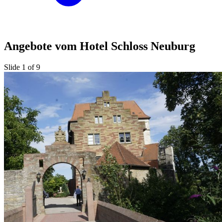
Angebote vom Hotel Schloss Neuburg
Slide 1 of 9