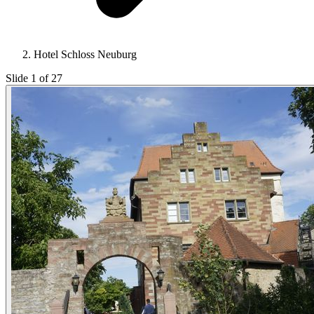
Hotel Schloss Neuburg
Slide 1 of 27