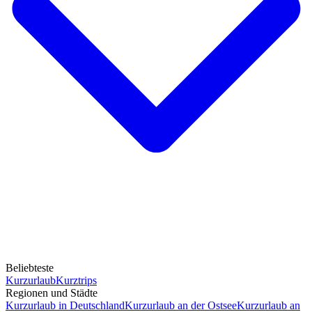
Beliebteste
Kurzurlaub
Kurztrips
Regionen und Städte
Kurzurlaub in Deutschland
Kurzurlaub an der Ostsee
Kurzurlaub an