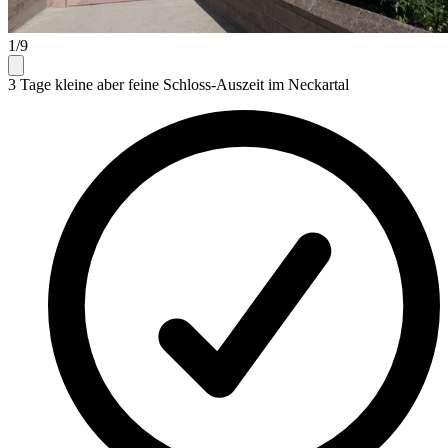
1/9
3 Tage kleine aber feine Schloss-Auszeit im Neckartal