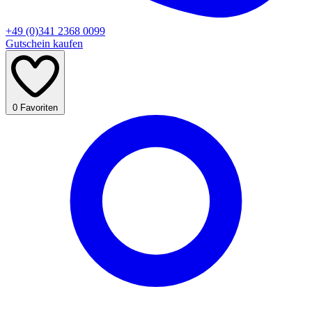
+49 (0)341 2368 0099
Gutschein kaufen
0
Favoriten