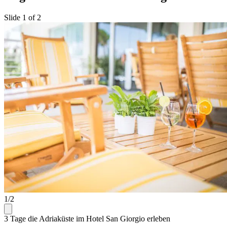
Slide 1 of 2
1/2
3 Tage die Adriaküste im Hotel San Giorgio erleben