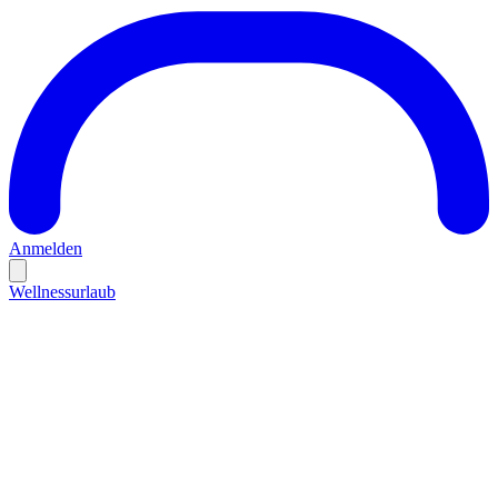
Anmelden
Wellnessurlaub