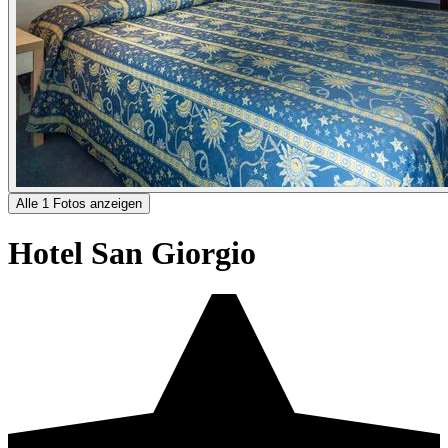
Alle 1 Fotos anzeigen
Hotel San Giorgio