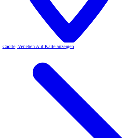
Caorle, Venetien
Auf Karte anzeigen