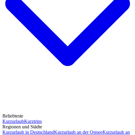
Beliebteste
Kurzurlaub
Kurztrips
Regionen und Städte
Kurzurlaub in Deutschland
Kurzurlaub an der Ostsee
Kurzurlaub an