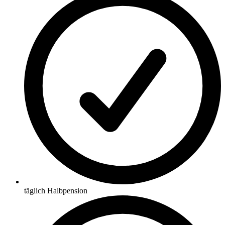
täglich Halbpension