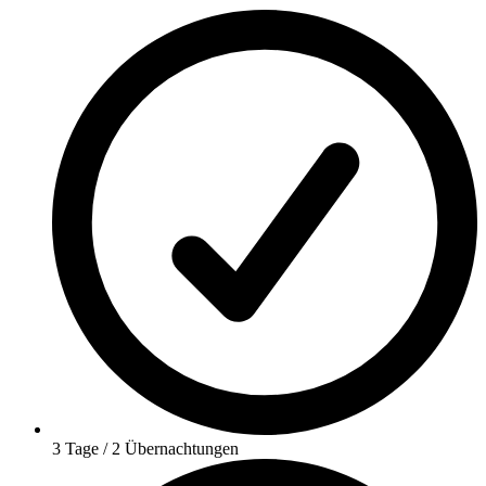
3 Tage / 2 Übernachtungen