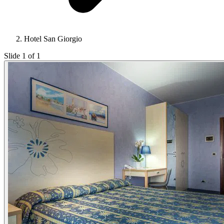
Hotel San Giorgio
Slide 1 of 1