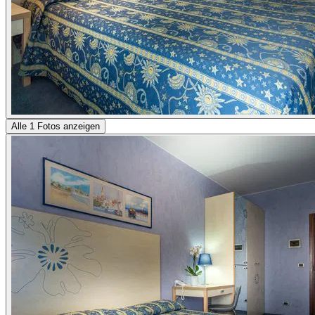
Alle 1 Fotos anzeigen