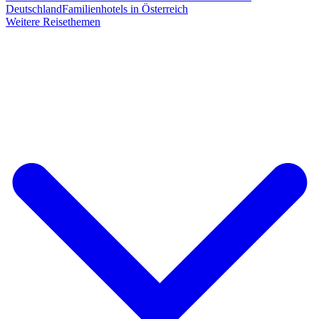
Deutschland
Familienhotels in Österreich
Weitere Reisethemen