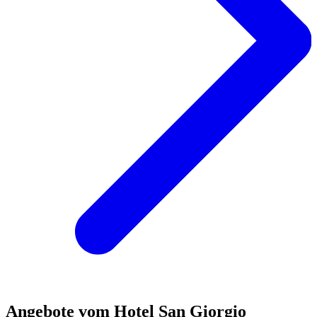
Angebote vom Hotel San Giorgio