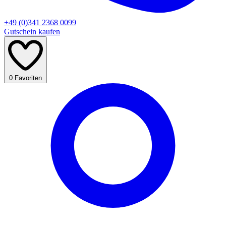
+49 (0)341 2368 0099
Gutschein kaufen
0
Favoriten