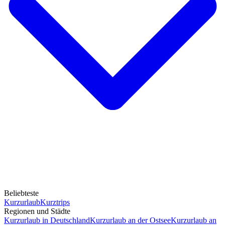
Beliebteste
Kurzurlaub
Kurztrips
Regionen und Städte
Kurzurlaub in Deutschland
Kurzurlaub an der Ostsee
Kurzurlaub an