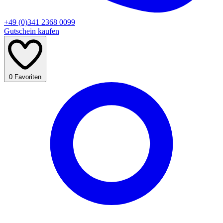
+49 (0)341 2368 0099
Gutschein kaufen
0
Favoriten