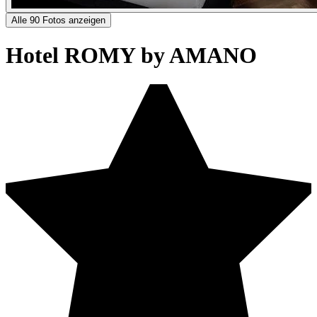
Alle 90 Fotos anzeigen
Hotel ROMY by AMANO