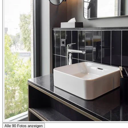
Alle 90 Fotos anzeigen