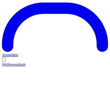
Anmelden
Wellnessurlaub