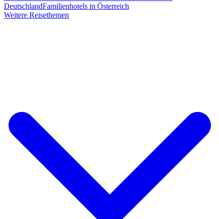
Deutschland
Familienhotels in Österreich
Weitere Reisethemen