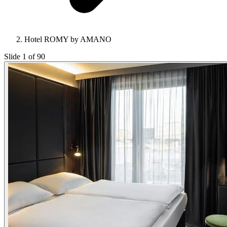
Hotel ROMY by AMANO
Slide 1 of 90