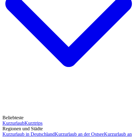
Beliebteste
Kurzurlaub
Kurztrips
Regionen und Städte
Kurzurlaub in Deutschland
Kurzurlaub an der Ostsee
Kurzurlaub an