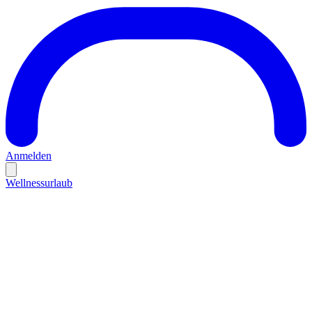
Anmelden
Wellnessurlaub