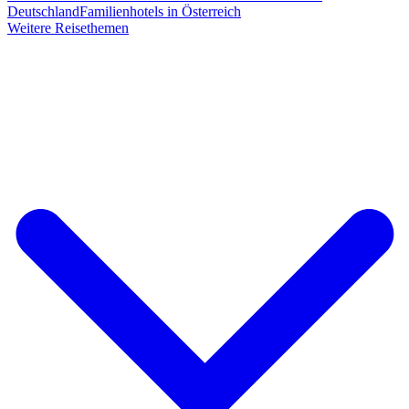
Deutschland
Familienhotels in Österreich
Weitere Reisethemen