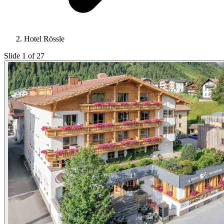
Hotel Rössle
Slide 1 of 27