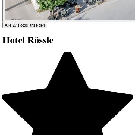
Alle 27 Fotos anzeigen
Hotel Rössle