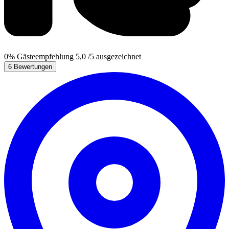
0%
Gästeempfehlung
5,0
/5
ausgezeichnet
6 Bewertungen