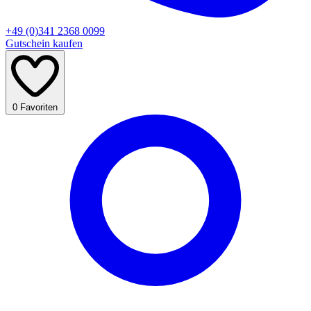
+49 (0)341 2368 0099
Gutschein kaufen
0
Favoriten