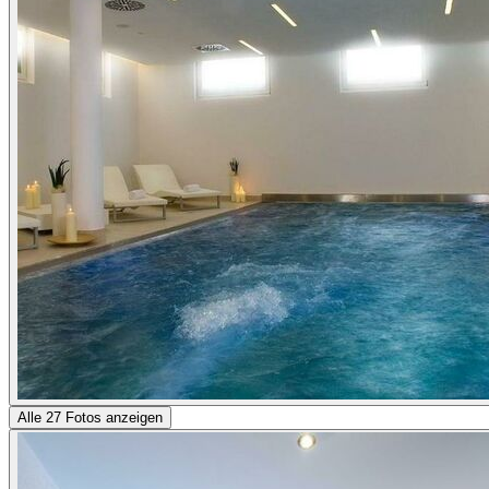
Alle 27 Fotos anzeigen