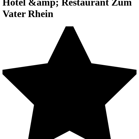
Hotel &amp; Restaurant Zum
Vater Rhein