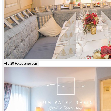
Alle 20 Fotos anzeigen