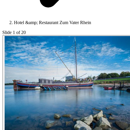
Hotel &amp; Restaurant Zum Vater Rhein
Slide 1 of 20