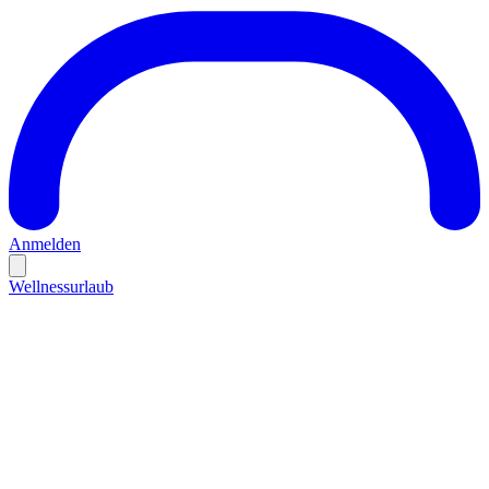
Anmelden
Wellnessurlaub