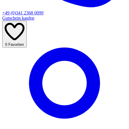
+49 (0)341 2368 0099
Gutschein kaufen
0
Favoriten