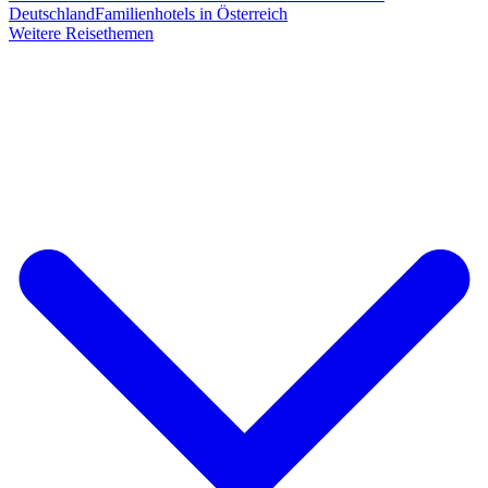
Deutschland
Familienhotels in Österreich
Weitere Reisethemen