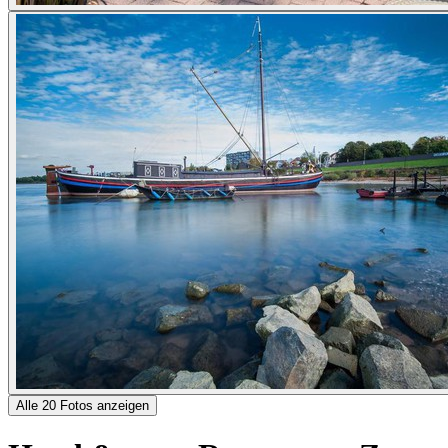
Alle 20 Fotos anzeigen