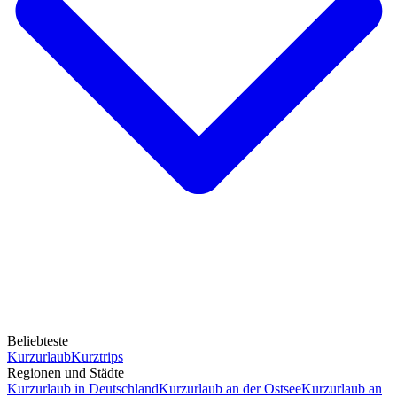
Beliebteste
Kurzurlaub
Kurztrips
Regionen und Städte
Kurzurlaub in Deutschland
Kurzurlaub an der Ostsee
Kurzurlaub an