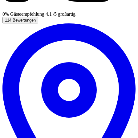
0%
Gästeempfehlung
4,1
/5
großartig
114 Bewertungen