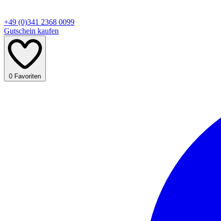
+49 (0)341 2368 0099
Gutschein kaufen
0
Favoriten