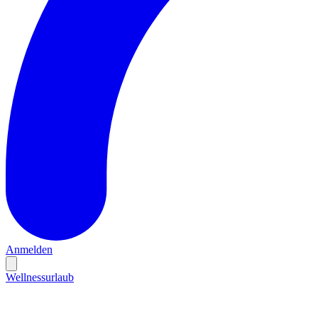
Anmelden
Wellnessurlaub