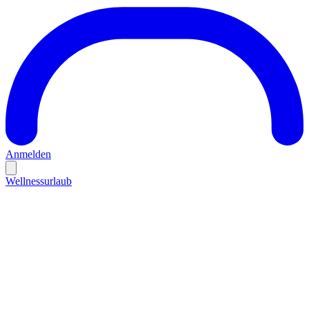
Anmelden
Wellnessurlaub