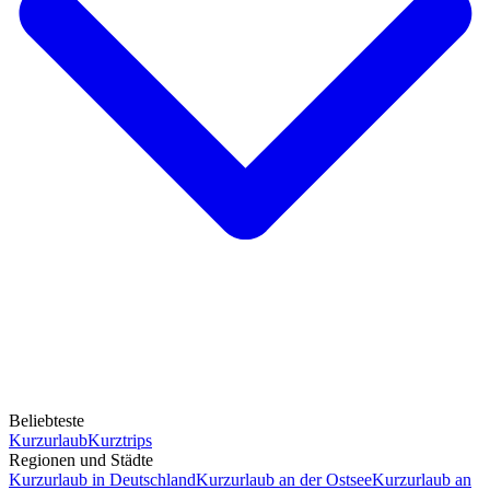
Beliebteste
Kurzurlaub
Kurztrips
Regionen und Städte
Kurzurlaub in Deutschland
Kurzurlaub an der Ostsee
Kurzurlaub an