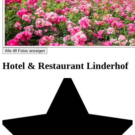
Alle 48 Fotos anzeigen
Hotel & Restaurant Linderhof