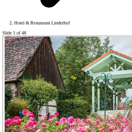
Hotel & Restaurant Linderhof
Slide 1 of 48