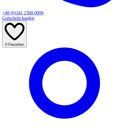
+49 (0)341 2368 0099
Gutschein kaufen
0
Favoriten