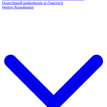
Deutschland
Familienhotels in Österreich
Weitere Reisethemen