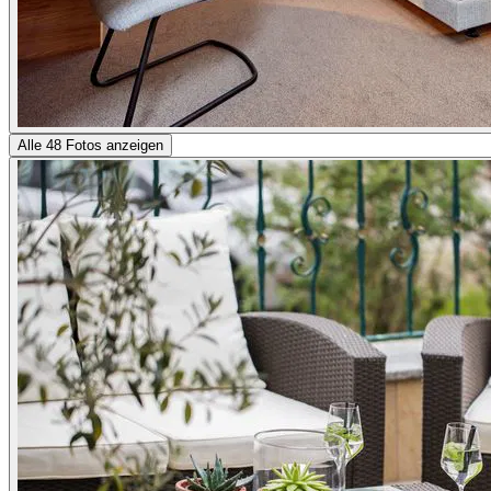
Alle 48 Fotos anzeigen