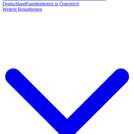
Deutschland
Familienhotels in Österreich
Weitere Reisethemen