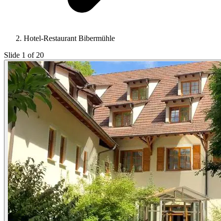
Hotel-Restaurant Bibermühle
Slide 1 of 20