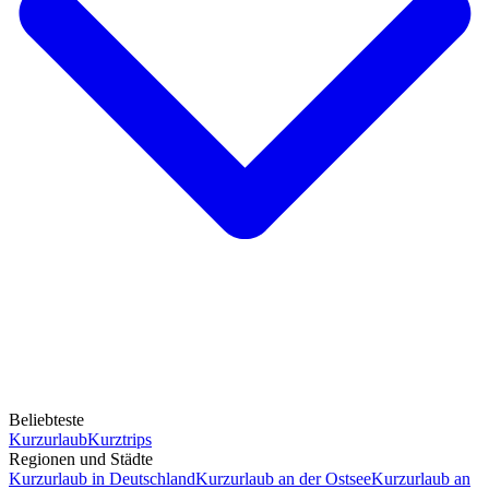
Beliebteste
Kurzurlaub
Kurztrips
Regionen und Städte
Kurzurlaub in Deutschland
Kurzurlaub an der Ostsee
Kurzurlaub an