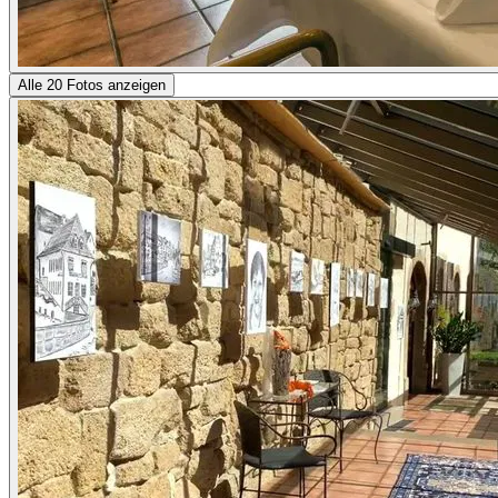
Alle 20 Fotos anzeigen