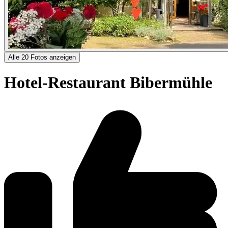
Alle 20 Fotos anzeigen
Hotel-Restaurant Bibermühle