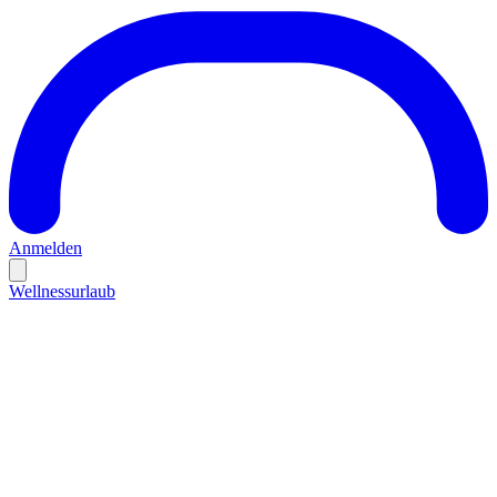
Anmelden
Wellnessurlaub