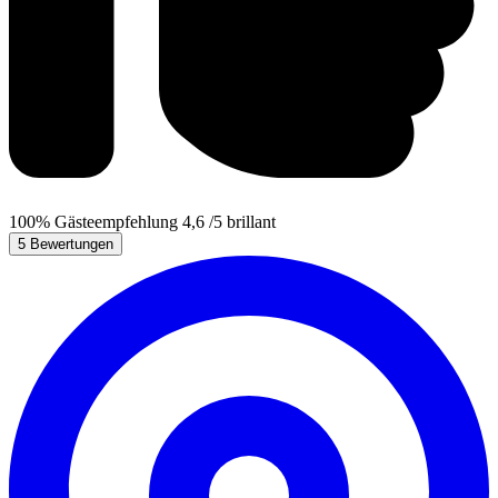
100%
Gästeempfehlung
4,6
/5
brillant
5 Bewertungen