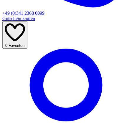
+49 (0)341 2368 0099
Gutschein kaufen
0
Favoriten