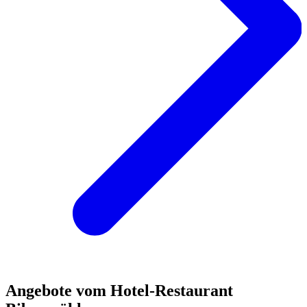
Angebote vom Hotel-Restaurant