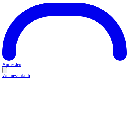
Anmelden
Wellnessurlaub