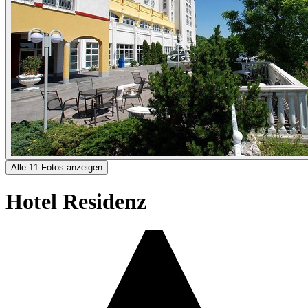
Alle 11 Fotos anzeigen
Hotel Residenz