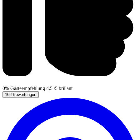
0%
Gästeempfehlung
4,5
/5
brillant
168 Bewertungen