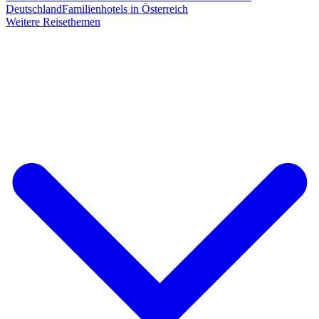
Deutschland
Familienhotels in Österreich
Weitere Reisethemen