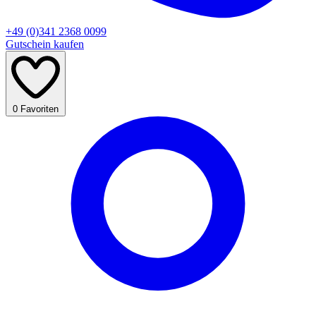
+49 (0)341 2368 0099
Gutschein kaufen
0
Favoriten