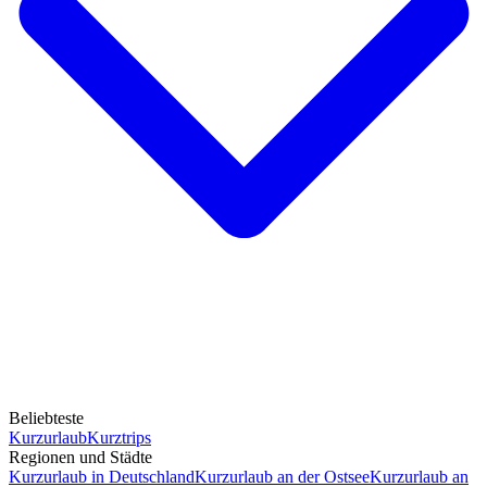
Beliebteste
Kurzurlaub
Kurztrips
Regionen und Städte
Kurzurlaub in Deutschland
Kurzurlaub an der Ostsee
Kurzurlaub an