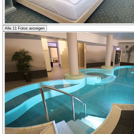
Alle 11 Fotos anzeigen