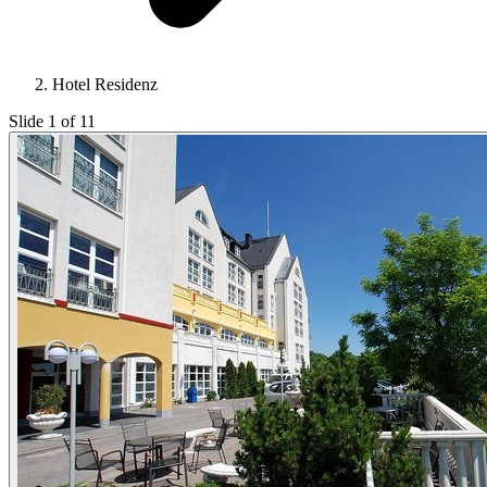
Hotel Residenz
Slide 1 of 11