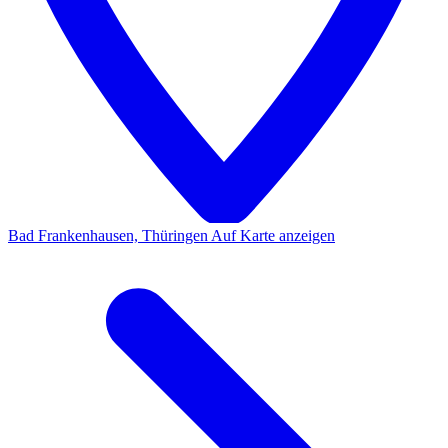
Bad Frankenhausen, Thüringen
Auf Karte anzeigen