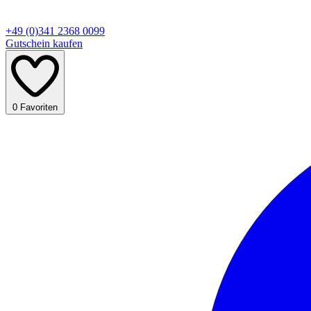
+49 (0)341 2368 0099
Gutschein kaufen
0
Favoriten