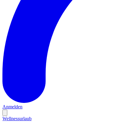
Anmelden
Wellnessurlaub