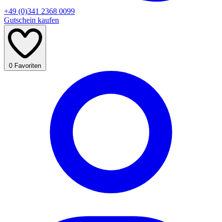
+49 (0)341 2368 0099
Gutschein kaufen
0
Favoriten