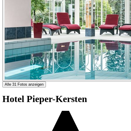
Alle 31 Fotos anzeigen
Hotel Pieper-Kersten