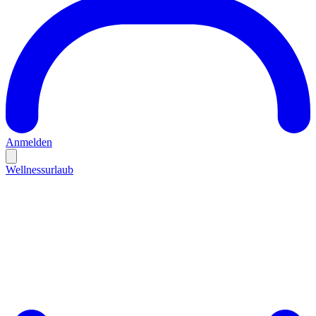
Anmelden
Wellnessurlaub