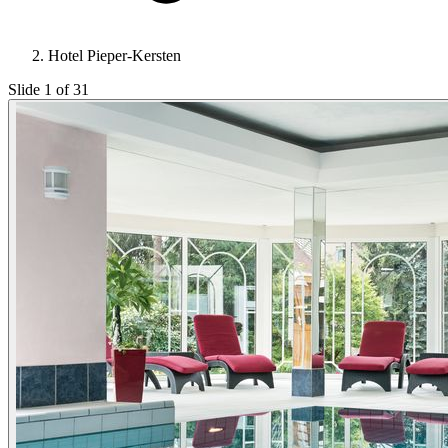
Hotel Pieper-Kersten
Slide 1 of 31