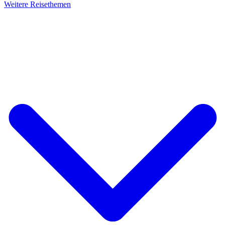
Weitere Reisethemen