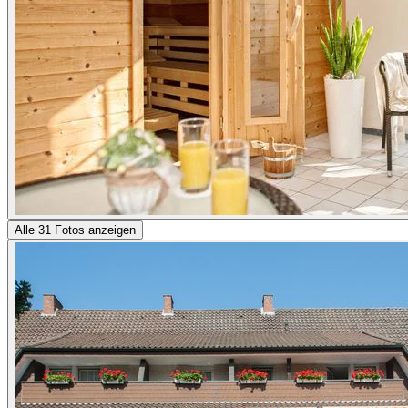
Alle 31 Fotos anzeigen