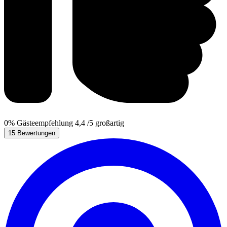
0%
Gästeempfehlung
4,4
/5
großartig
15 Bewertungen