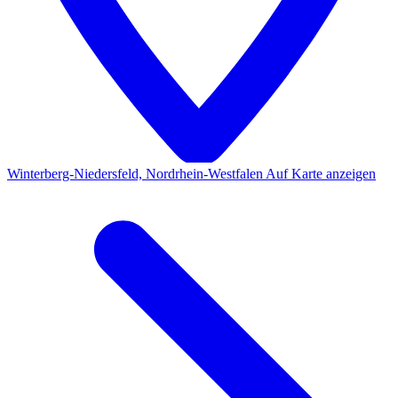
Winterberg-Niedersfeld, Nordrhein-Westfalen
Auf Karte anzeigen