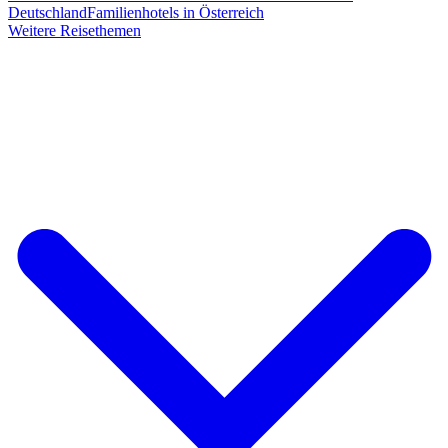
Deutschland
Familienhotels in Österreich
Weitere Reisethemen