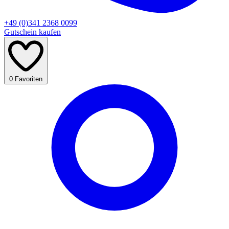
+49 (0)341 2368 0099
Gutschein kaufen
0
Favoriten