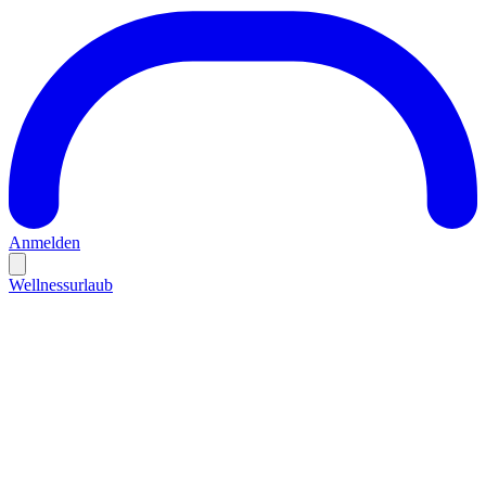
Anmelden
Wellnessurlaub