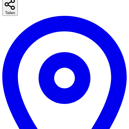
Teilen