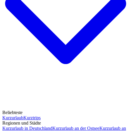
Beliebteste
Kurzurlaub
Kurztrips
Regionen und Städte
Kurzurlaub in Deutschland
Kurzurlaub an der Ostsee
Kurzurlaub an