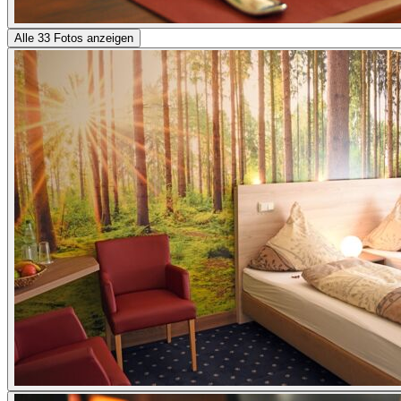
Alle 33 Fotos anzeigen