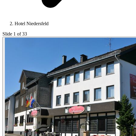
Hotel Niedersfeld
Slide 1 of 33