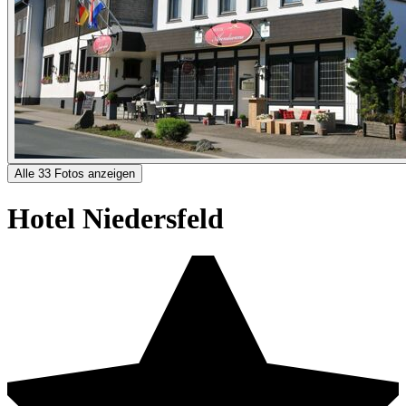
Alle 33 Fotos anzeigen
Hotel Niedersfeld