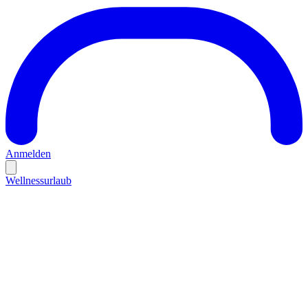
Anmelden
Wellnessurlaub