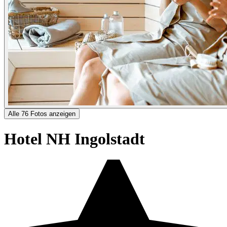
Alle 76 Fotos anzeigen
Hotel NH Ingolstadt