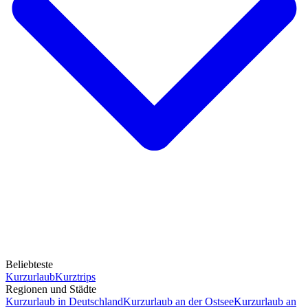
Beliebteste
Kurzurlaub
Kurztrips
Regionen und Städte
Kurzurlaub in Deutschland
Kurzurlaub an der Ostsee
Kurzurlaub an