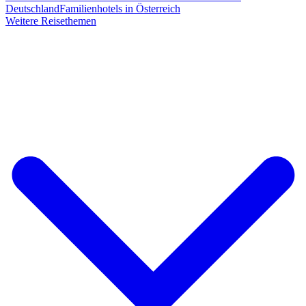
Deutschland
Familienhotels in Österreich
Weitere Reisethemen