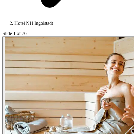
Hotel NH Ingolstadt
Slide 1 of 76