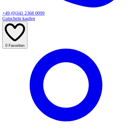
+49 (0)341 2368 0099
Gutschein kaufen
0
Favoriten