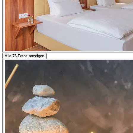
Alle 76 Fotos anzeigen