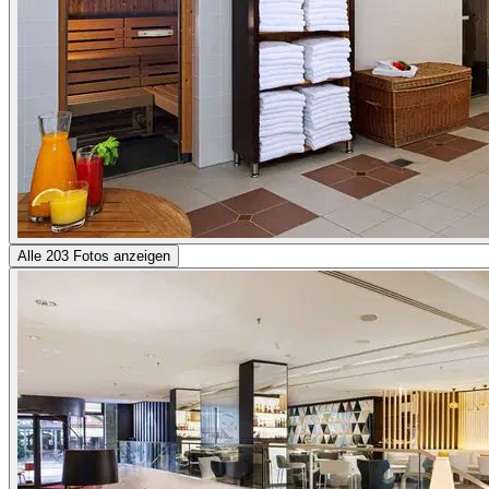
Alle 203 Fotos anzeigen