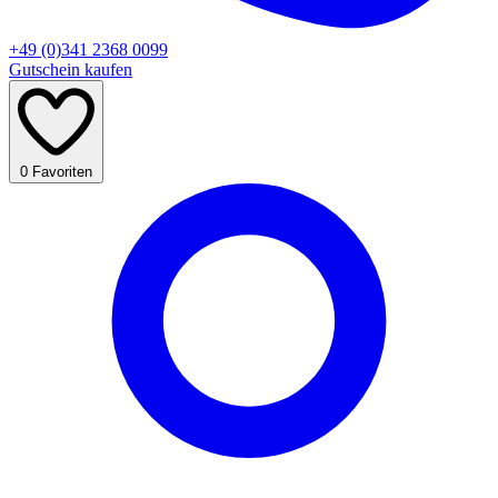
+49 (0)341 2368 0099
Gutschein kaufen
0
Favoriten