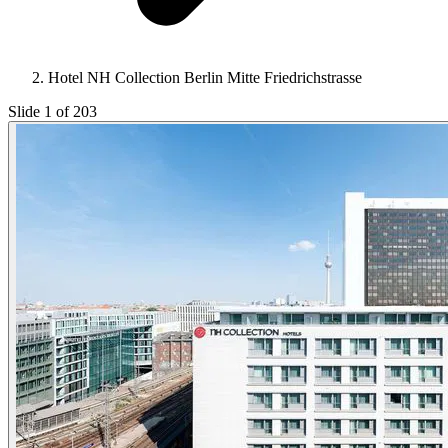
Hotel NH Collection Berlin Mitte Friedrichstrasse
Slide 1 of 203