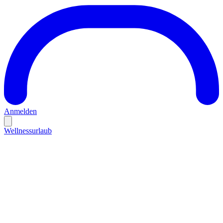
Anmelden
Wellnessurlaub