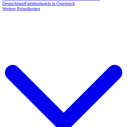
Deutschland
Familienhotels in Österreich
Weitere Reisethemen