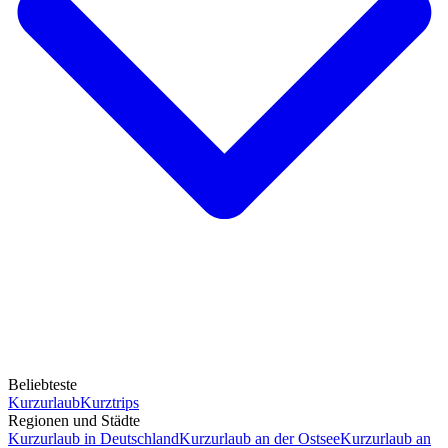
Beliebteste
Kurzurlaub
Kurztrips
Regionen und Städte
Kurzurlaub in Deutschland
Kurzurlaub an der Ostsee
Kurzurlaub an