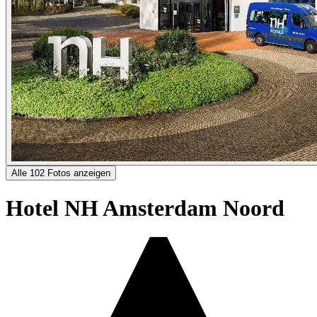
Alle 102 Fotos anzeigen
Hotel NH Amsterdam Noord