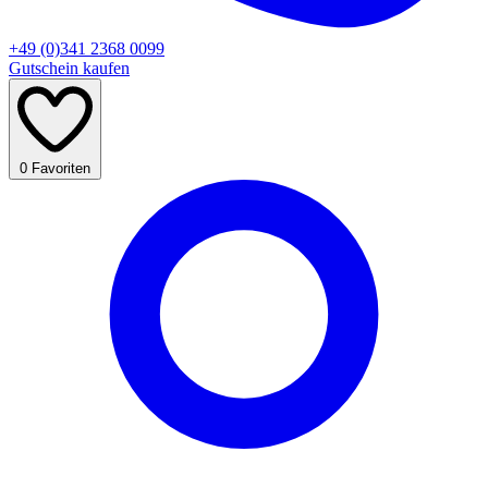
+49 (0)341 2368 0099
Gutschein kaufen
0
Favoriten