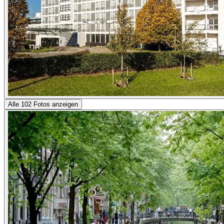
Alle 102 Fotos anzeigen