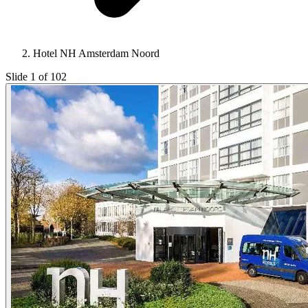
Hotel NH Amsterdam Noord
Slide 1 of 102