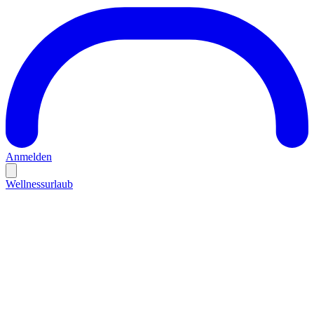
Anmelden
Wellnessurlaub