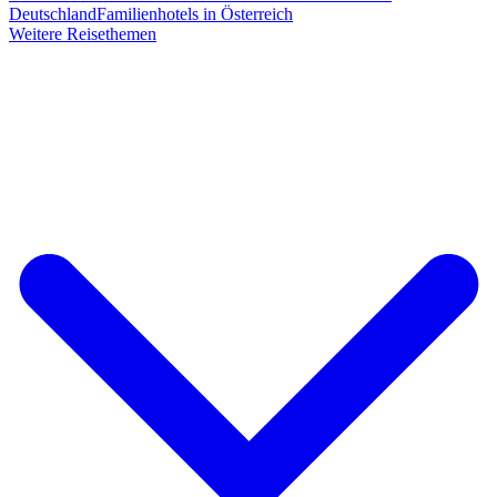
Deutschland
Familienhotels in Österreich
Weitere Reisethemen