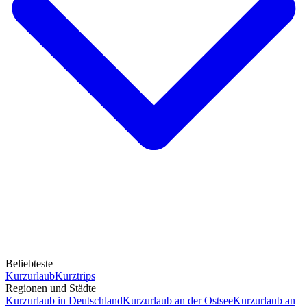
Beliebteste
Kurzurlaub
Kurztrips
Regionen und Städte
Kurzurlaub in Deutschland
Kurzurlaub an der Ostsee
Kurzurlaub an