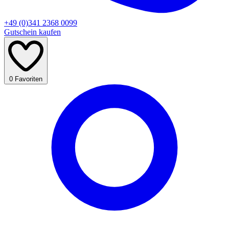
+49 (0)341 2368 0099
Gutschein kaufen
0
Favoriten