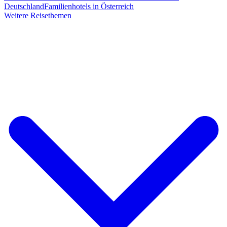
Deutschland
Familienhotels in Österreich
Weitere Reisethemen