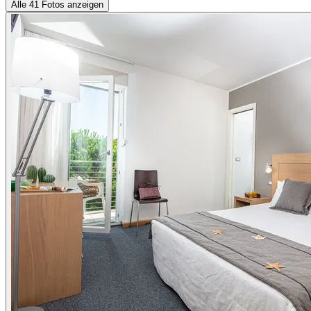
Alle 41 Fotos anzeigen