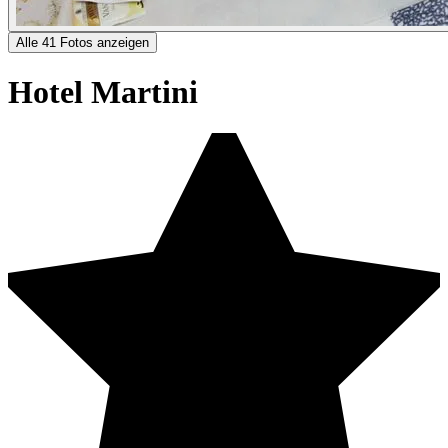
Alle 41 Fotos anzeigen
Hotel Martini