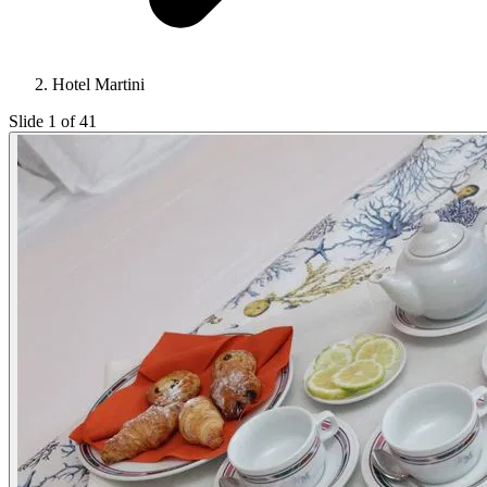
Hotel Martini
Slide 1 of 41