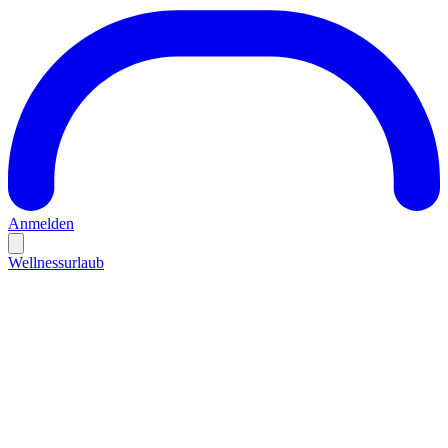
Anmelden
Wellnessurlaub