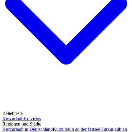
Beliebteste
Kurzurlaub
Kurztrips
Regionen und Städte
Kurzurlaub in Deutschland
Kurzurlaub an der Ostsee
Kurzurlaub an