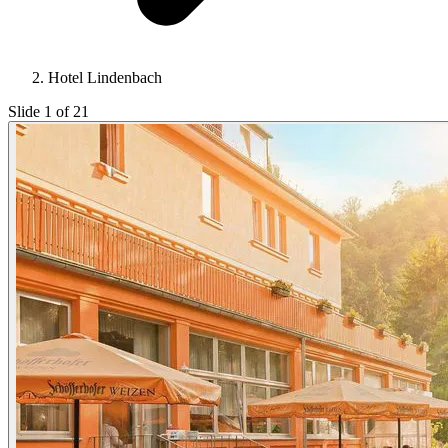
Hotel Lindenbach
Slide 1 of 21