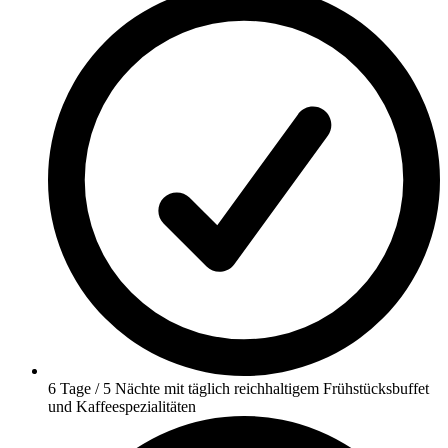
6 Tage / 5 Nächte mit täglich reichhaltigem Frühstücksbuffet
und Kaffeespezialitäten