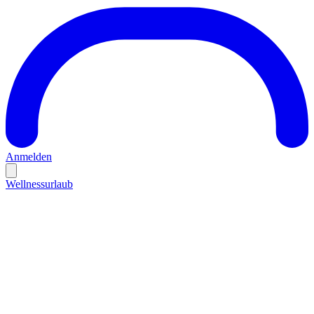
Anmelden
Wellnessurlaub