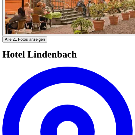
Alle 21 Fotos anzeigen
Hotel Lindenbach