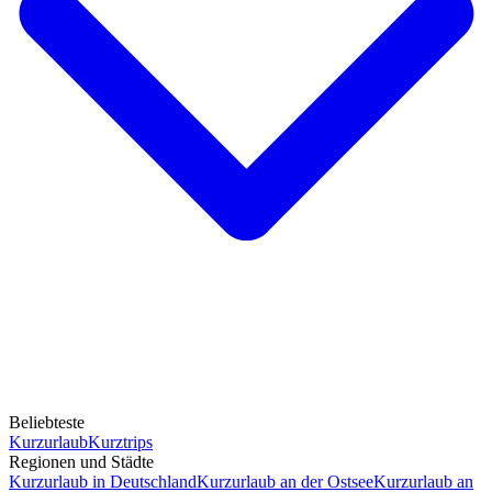
Beliebteste
Kurzurlaub
Kurztrips
Regionen und Städte
Kurzurlaub in Deutschland
Kurzurlaub an der Ostsee
Kurzurlaub an