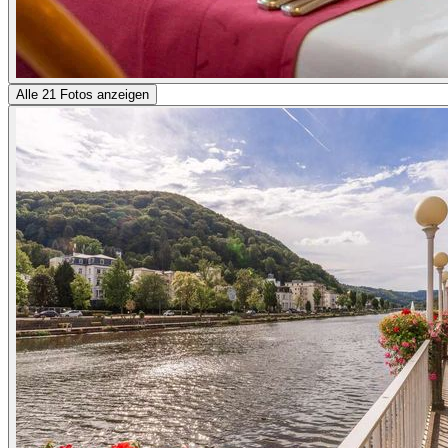
Alle 21 Fotos anzeigen