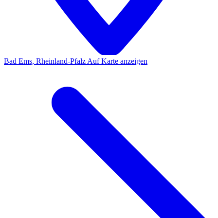
Bad Ems, Rheinland-Pfalz
Auf Karte anzeigen