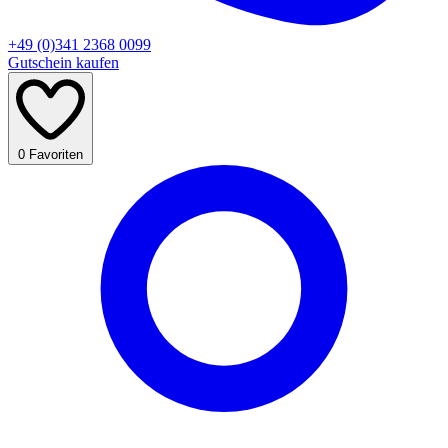
+49 (0)341 2368 0099
Gutschein kaufen
0
Favoriten