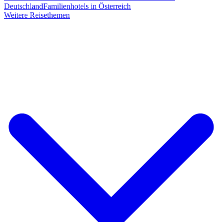
Deutschland
Familienhotels in Österreich
Weitere Reisethemen