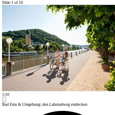
Slide 1 of 10
1/10
Bad Ems & Umgebung: den Lahnradweg entdecken