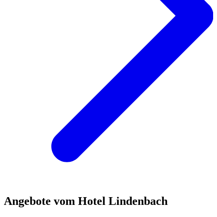
Angebote vom Hotel Lindenbach