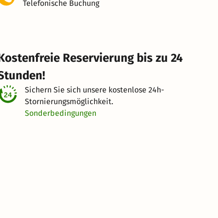
Telefonische Buchung
Kostenfreie Reservierung bis zu 24
Stunden!
Sichern Sie sich unsere kostenlose
24h-
Stornierungsmöglichkeit.
Sonderbedingungen