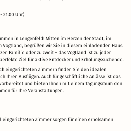
- 21:00 Uhr)
ommen in Lengenfeld! Mitten im Herzen der Stadt, im
 Vogtland, begrüßen wir Sie in diesem einladenden Haus.
zen Familie oder zu zweit – das Vogtland ist zu jeder
 perfekte Ziel für aktive Entdecker und Erholungssuchende.
ch eingerichteten Zimmern finden Sie den idealen
h Ihren Ausflügen. Auch für geschäftliche Anlässe ist das
vorbereitet und bieten Ihnen mit einem Tagungsraum den
men für Ihre Veranstaltungen.
ll eingerichteten Zimmer sorgen für einen erholsamen