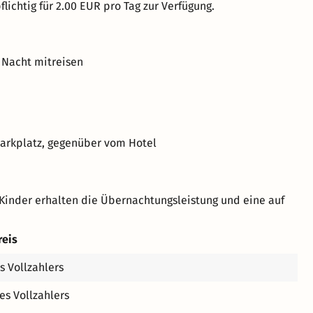
lichtig für 2.00 EUR pro Tag zur Verfügung.
 Nacht mitreisen
Markplatz, gegenüber vom Hotel
Kinder erhalten die Übernachtungsleistung und eine auf
reis
s Vollzahlers
es Vollzahlers