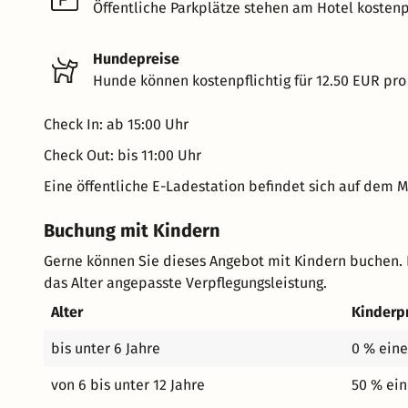
Öffentliche Parkplätze stehen am Hotel kostenpf
Hundepreise
Hunde können kostenpflichtig für 12.50 EUR pro
Check In: ab 15:00 Uhr
Check Out: bis 11:00 Uhr
Eine öffentliche E-Ladestation befindet sich auf dem 
Buchung mit Kindern
Gerne können Sie dieses Angebot mit Kindern buchen. 
das Alter angepasste Verpflegungsleistung.
Alter
Kinderp
bis unter 6 Jahre
0 % eine
von 6 bis unter 12 Jahre
50 % ein