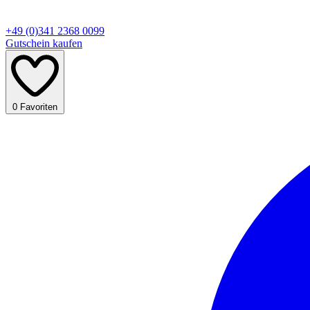
+49 (0)341 2368 0099
Gutschein kaufen
0
Favoriten