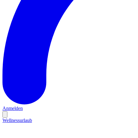
Anmelden
Wellnessurlaub