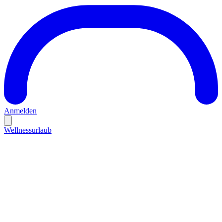
Anmelden
Wellnessurlaub