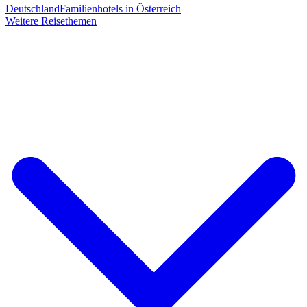
Deutschland
Familienhotels in Österreich
Weitere Reisethemen