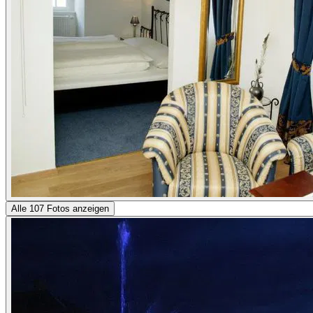
Alle 107 Fotos anzeigen