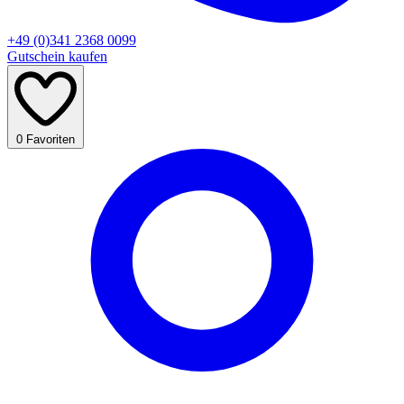
+49 (0)341 2368 0099
Gutschein kaufen
0
Favoriten