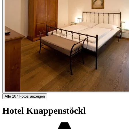
Alle 107 Fotos anzeigen
Hotel Knappenstöckl