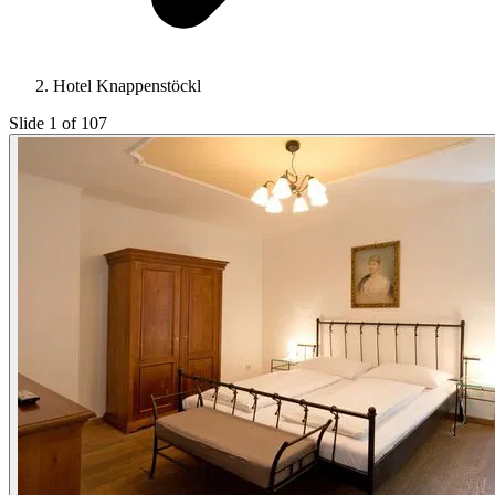
Hotel Knappenstöckl
Slide 1 of 107