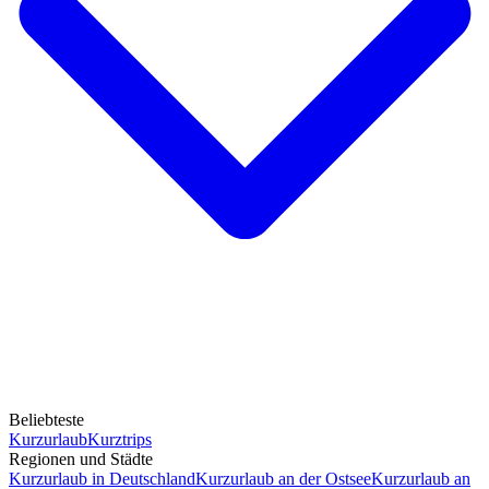
Beliebteste
Kurzurlaub
Kurztrips
Regionen und Städte
Kurzurlaub in Deutschland
Kurzurlaub an der Ostsee
Kurzurlaub an