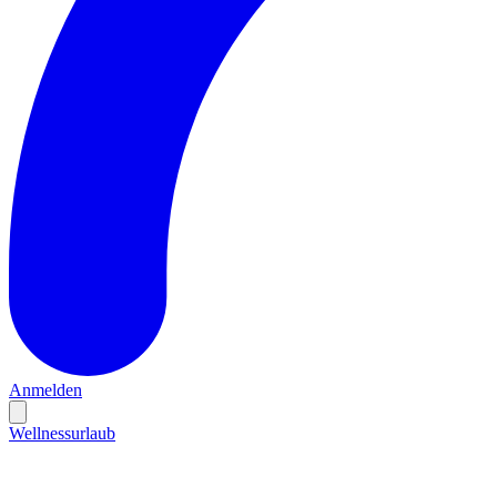
Anmelden
Wellnessurlaub