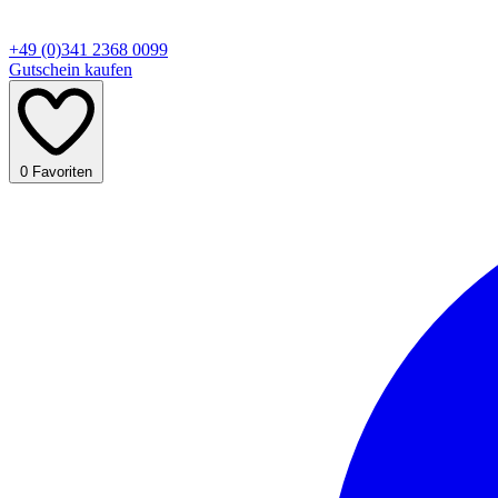
+49 (0)341 2368 0099
Gutschein kaufen
0
Favoriten