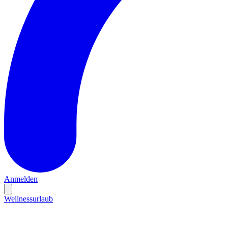
Anmelden
Wellnessurlaub