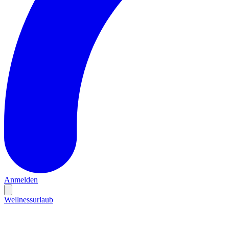
Anmelden
Wellnessurlaub