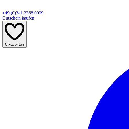
+49 (0)341 2368 0099
Gutschein kaufen
0
Favoriten