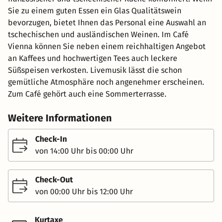
Sie zu einem guten Essen ein Glas Qualitätswein
bevorzugen, bietet Ihnen das Personal eine Auswahl an
tschechischen und ausländischen Weinen. Im Café
Vienna können Sie neben einem reichhaltigen Angebot
an Kaffees und hochwertigen Tees auch leckere
Süßspeisen verkosten. Livemusik lässt die schon
gemütliche Atmosphäre noch angenehmer erscheinen.
Zum Café gehört auch eine Sommerterrasse.
Weitere Informationen
Check-In
von 14:00 Uhr bis 00:00 Uhr
Check-Out
von 00:00 Uhr bis 12:00 Uhr
Kurtaxe