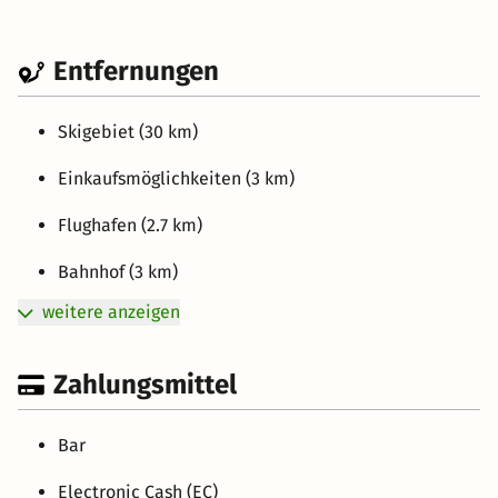
Entfernungen
Skigebiet (30 km)
Einkaufsmöglichkeiten (3 km)
Flughafen (2.7 km)
Bahnhof (3 km)
weitere anzeigen
Zahlungsmittel
Bar
Electronic Cash (EC)