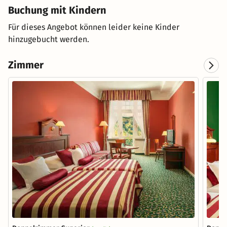
Buchung mit Kindern
Für dieses Angebot können leider keine Kinder
hinzugebucht werden.
Zimmer