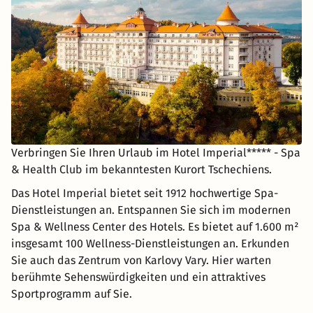
Verbringen Sie Ihren Urlaub im Hotel Imperial***** - Spa
& Health Club im bekanntesten Kurort Tschechiens.
Das Hotel Imperial bietet seit 1912 hochwertige Spa-
Dienstleistungen an. Entspannen Sie sich im modernen
Spa & Wellness Center des Hotels. Es bietet auf 1.600 m²
insgesamt 100 Wellness-Dienstleistungen an. Erkunden
Sie auch das Zentrum von Karlovy Vary. Hier warten
berühmte Sehenswürdigkeiten und ein attraktives
Sportprogramm auf Sie.