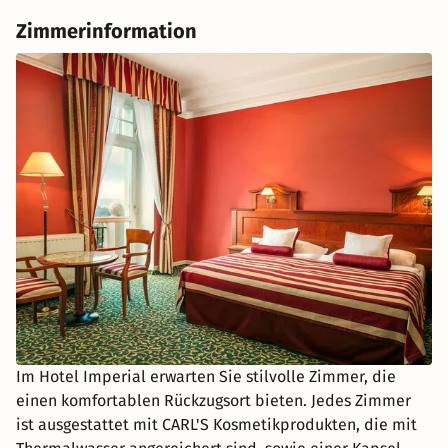
Zimmerinformation
Im Hotel Imperial erwarten Sie stilvolle Zimmer, die
einen komfortablen Rückzugsort bieten. Jedes Zimmer
ist ausgestattet mit CARL'S Kosmetikprodukten, die mit