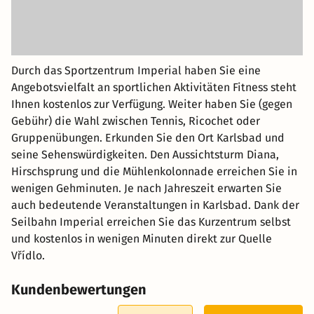
Durch das Sportzentrum Imperial haben Sie eine
Angebotsvielfalt an sportlichen Aktivitäten Fitness steht
Ihnen kostenlos zur Verfügung. Weiter haben Sie (gegen
Gebühr) die Wahl zwischen Tennis, Ricochet oder
Gruppenübungen. Erkunden Sie den Ort Karlsbad und
seine Sehenswürdigkeiten. Den Aussichtsturm Diana,
Hirschsprung und die Mühlenkolonnade erreichen Sie in
wenigen Gehminuten. Je nach Jahreszeit erwarten Sie
auch bedeutende Veranstaltungen in Karlsbad. Dank der
Seilbahn Imperial erreichen Sie das Kurzentrum selbst
und kostenlos in wenigen Minuten direkt zur Quelle
Vřídlo.
Kundenbewertungen