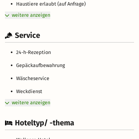
Haustiere erlaubt (auf Anfrage)
weitere anzeigen
Service
24-h-Rezeption
Gepäckaufbewahrung
Wäscheservice
Weckdienst
weitere anzeigen
Hoteltyp/ -thema