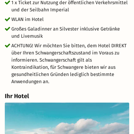
1 x Ticket zur Nutzung der öffentlichen Verkehrsmittel
und der Seilbahn Imperial
WLAN im Hotel
Großes Galadinner an Silvester inklusive Getränke
und Livemusik
ACHTUNG! Wir möchten Sie bitten, dem Hotel DIREKT
über Ihren Schwangerschaftszustand im Voraus zu
informieren. Schwangerschaft gilt als
Kontraindikation, für Schwangere bieten wir aus
gesundheitlichen Gründen lediglich bestimmte
Anwendungen an.
Ihr Hotel