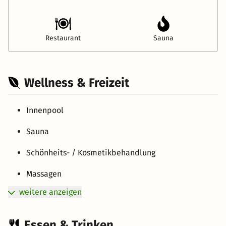
Restaurant
Sauna
Wellness & Freizeit
Innenpool
Sauna
Schönheits- / Kosmetikbehandlung
Massagen
weitere anzeigen
Essen & Trinken