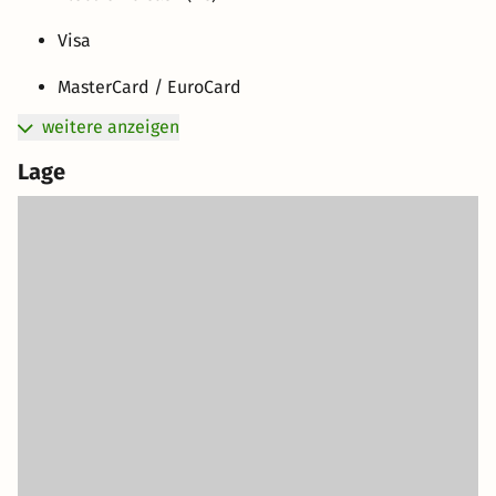
Visa
MasterCard / EuroCard
weitere anzeigen
Lage