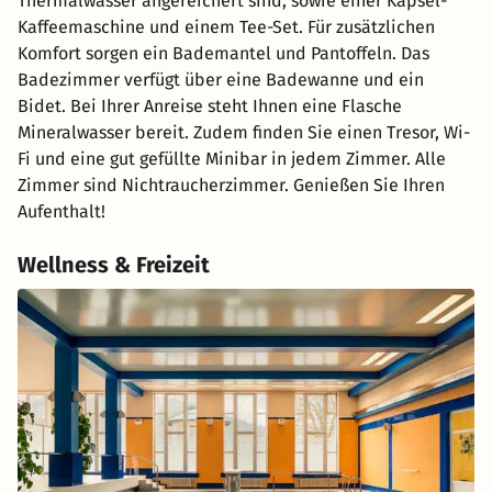
Thermalwasser angereichert sind, sowie einer Kapsel-
Kaffeemaschine und einem Tee-Set. Für zusätzlichen
Komfort sorgen ein Bademantel und Pantoffeln. Das
Badezimmer verfügt über eine Badewanne und ein
Bidet. Bei Ihrer Anreise steht Ihnen eine Flasche
Mineralwasser bereit. Zudem finden Sie einen Tresor, Wi-
Fi und eine gut gefüllte Minibar in jedem Zimmer. Alle
Zimmer sind Nichtraucherzimmer. Genießen Sie Ihren
Aufenthalt!
Wellness & Freizeit