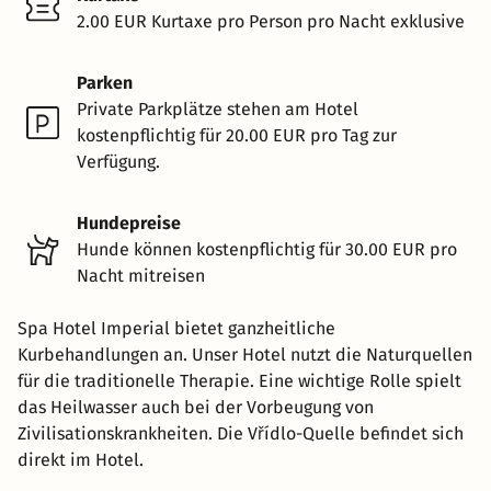
2.00 EUR Kurtaxe pro Person pro Nacht exklusive
Parken
Private Parkplätze stehen am Hotel
kostenpflichtig für 20.00 EUR pro Tag zur
Verfügung.
Hundepreise
Hunde können kostenpflichtig für 30.00 EUR pro
Nacht mitreisen
Spa Hotel Imperial bietet ganzheitliche
Kurbehandlungen an. Unser Hotel nutzt die Naturquellen
für die traditionelle Therapie. Eine wichtige Rolle spielt
das Heilwasser auch bei der Vorbeugung von
Zivilisationskrankheiten. Die Vřídlo-Quelle befindet sich
direkt im Hotel.