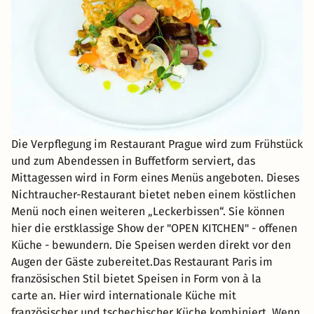
Die Verpflegung im Restaurant Prague wird zum Frühstück
und zum Abendessen in Buffetform serviert, das
Mittagessen wird in Form eines Menüs angeboten. Dieses
Nichtraucher-Restaurant bietet neben einem köstlichen
Menü noch einen weiteren „Leckerbissen“. Sie können
hier die erstklassige Show der "OPEN KITCHEN" - offenen
Küche - bewundern. Die Speisen werden direkt vor den
Augen der Gäste zubereitet.Das Restaurant Paris im
französischen Stil bietet Speisen in Form von à la
carte an. Hier wird internationale Küche mit
französischer und tschechischer Küche kombiniert. Wenn