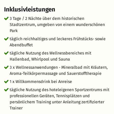
Inklusivleistungen
3 Tage / 2 Nächte über dem historischen
Stadtzentrum, umgeben von einem wunderschönen
Park
täglich reichhaltiges und leckeres Frühstücks- sowie
Abendbuffet
tägliche Nutzung des Wellnessbereiches mit
Hallenbad, Whirlpool und Sauna
3 x Wellnessanwendungen - Mineralbad mit Kräutern,
Aroma-Teilkörpermassage und Sauerstofftherapie
1 x Willkommensdrink bei Anreise
tägliche Nutzung des hoteleigenen Sportzentrums mit
professionellen Geräten, Tennisplätzen und
persönlichem Training unter Anleitung zertifizierter
Trainer