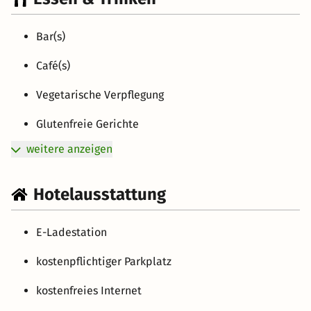
Bar(s)
Café(s)
Vegetarische Verpflegung
Glutenfreie Gerichte
weitere anzeigen
Hotelausstattung
E-Ladestation
kostenpflichtiger Parkplatz
kostenfreies Internet