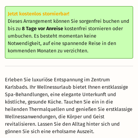
Jetzt kostenlos stornierbar!
Dieses Arrangement können Sie sorgenfrei buchen und
bis zu
8 Tage vor Anreise
kostenfrei stornieren oder
umbuchen. Es besteht momentan keine
Notwendigkeit, auf eine spannende Reise in den
kommenden Monaten zu verzichten.
Erleben Sie luxuriöse Entspannung im Zentrum
Karlsbads. Ihr Wellnessurlaub bietet Ihnen erstklassige
Spa-Behandlungen, eine elegante Unterkunft und
köstliche, gesunde Küche. Tauchen Sie ein in die
heilenden Thermalquellen und genießen Sie erstklassige
Wellnessanwendungen, die Körper und Geist
revitalisieren. Lassen Sie den Alltag hinter sich und
gönnen Sie sich eine erholsame Auszeit.