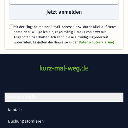
Jetzt anmelden
Mit der Eingabe meiner E-Mail-Adresse bzw. durch Klick auf "Jetzt
anmelden" willige ich ein, regelmäßig E-Mails von KMW mit
Angeboten zu erhalten. Ich kann diese Einwilligung jederzeit
widerrufen. Es gelten die Hinweise in der
Datenschutzerklärung
.
Service & Hilfe
Kontakt
Buchung stornieren