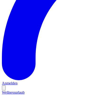
Anmelden
Wellnessurlaub