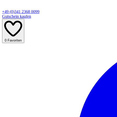
+49 (0)341 2368 0099
Gutschein kaufen
0
Favoriten