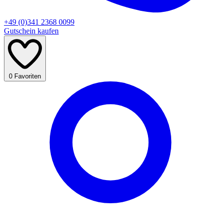
+49 (0)341 2368 0099
Gutschein kaufen
0
Favoriten