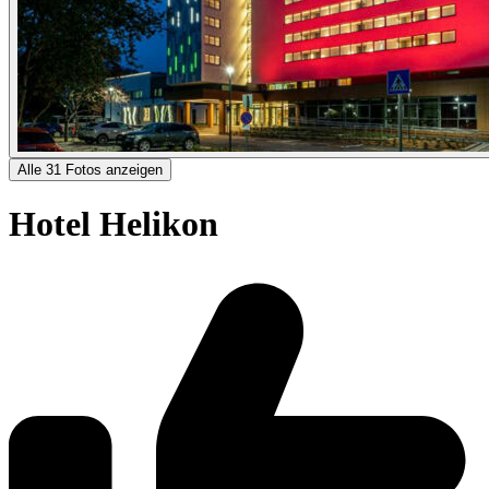
Alle 31 Fotos anzeigen
Hotel Helikon