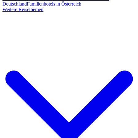
Deutschland
Familienhotels in Österreich
Weitere Reisethemen