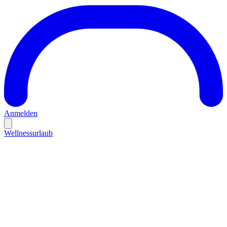
Anmelden
Wellnessurlaub