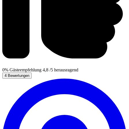
0%
Gästeempfehlung
4,8
/5
herausragend
4 Bewertungen