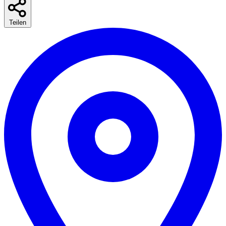
Teilen