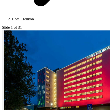
Hotel Helikon
Slide 1 of 31