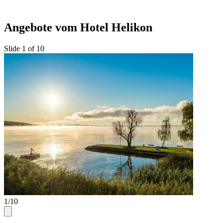
Angebote vom Hotel Helikon
Slide 1 of 10
1/10