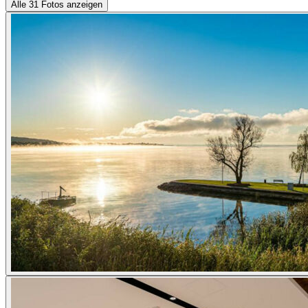
Alle 31 Fotos anzeigen