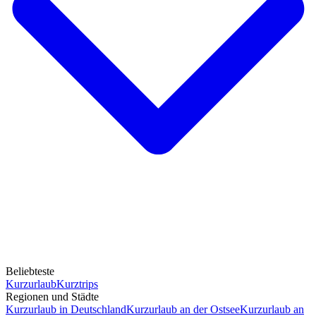
Beliebteste
Kurzurlaub
Kurztrips
Regionen und Städte
Kurzurlaub in Deutschland
Kurzurlaub an der Ostsee
Kurzurlaub an