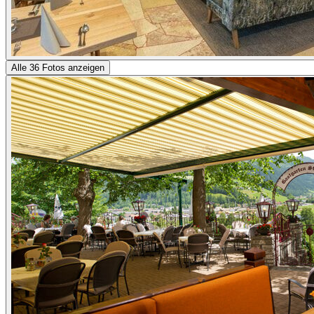
Alle 36 Fotos anzeigen