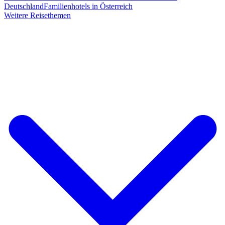
Deutschland
Familienhotels in Österreich
Weitere Reisethemen