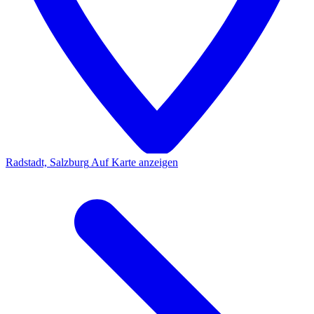
Radstadt, Salzburg
Auf Karte anzeigen