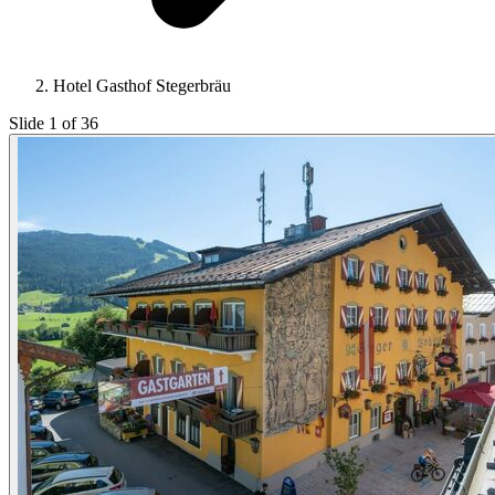
Hotel Gasthof Stegerbräu
Slide 1 of 36