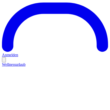
Anmelden
Wellnessurlaub