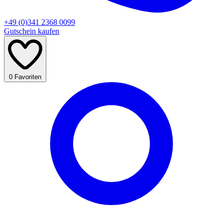
+49 (0)341 2368 0099
Gutschein kaufen
0
Favoriten