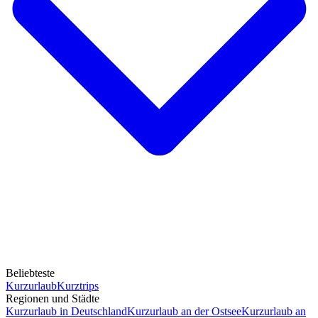
Beliebteste
Kurzurlaub
Kurztrips
Regionen und Städte
Kurzurlaub in Deutschland
Kurzurlaub an der Ostsee
Kurzurlaub an