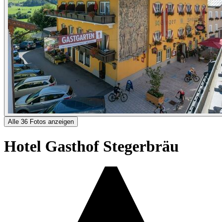
Alle 36 Fotos anzeigen
Hotel Gasthof Stegerbräu