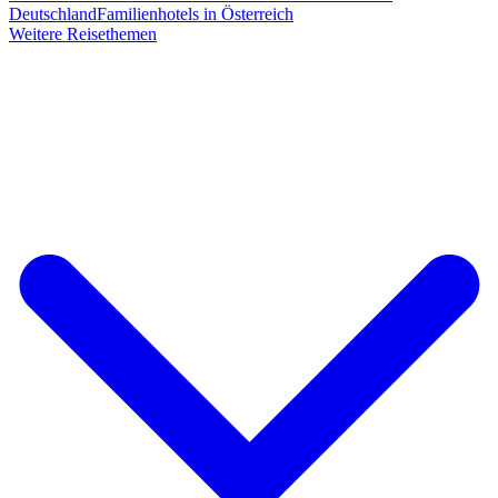
Deutschland
Familienhotels in Österreich
Weitere Reisethemen