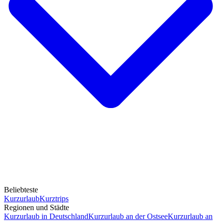
Beliebteste
Kurzurlaub
Kurztrips
Regionen und Städte
Kurzurlaub in Deutschland
Kurzurlaub an der Ostsee
Kurzurlaub an