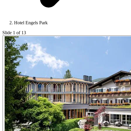
Hotel Engels Park
Slide 1 of 13