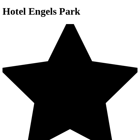
Hotel Engels Park