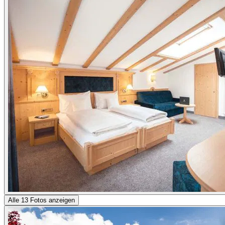
Alle 13 Fotos anzeigen