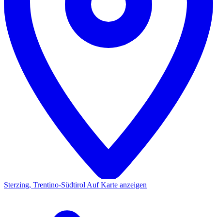
Sterzing, Trentino-Südtirol
Auf Karte anzeigen