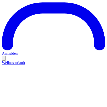
Anmelden
Wellnessurlaub