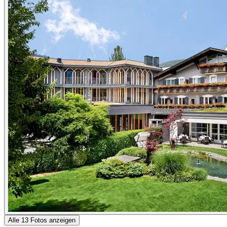
Alle 13 Fotos anzeigen