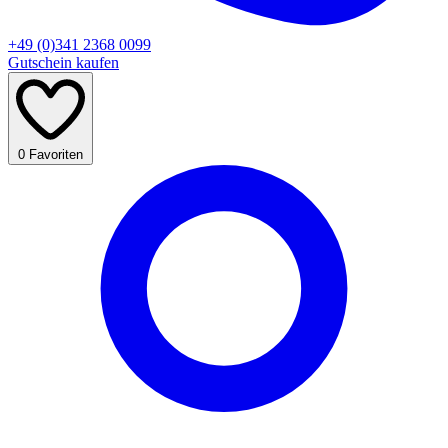
+49 (0)341 2368 0099
Gutschein kaufen
0
Favoriten