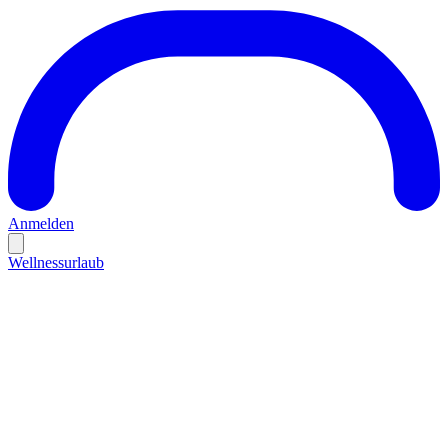
Anmelden
Wellnessurlaub