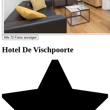
Alle 72 Fotos anzeigen
Hotel De Vischpoorte