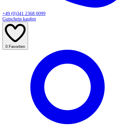
+49 (0)341 2368 0099
Gutschein kaufen
0
Favoriten