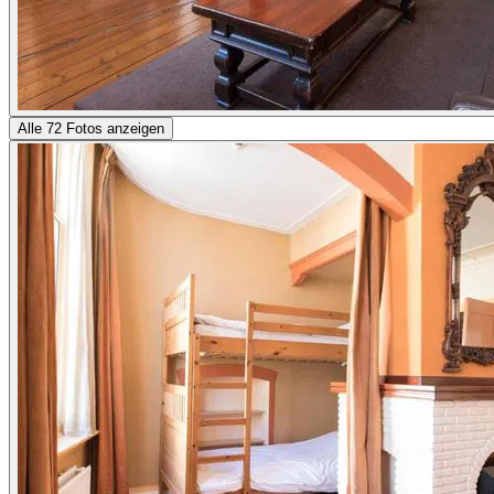
Alle 72 Fotos anzeigen