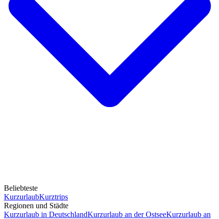
Beliebteste
Kurzurlaub
Kurztrips
Regionen und Städte
Kurzurlaub in Deutschland
Kurzurlaub an der Ostsee
Kurzurlaub an