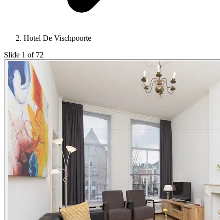
Hotel De Vischpoorte
Slide 1 of 72