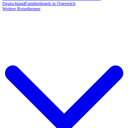
Deutschland
Familienhotels in Österreich
Weitere Reisethemen