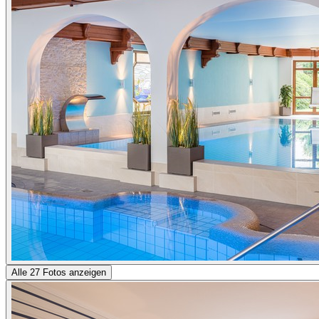
Alle 27 Fotos anzeigen