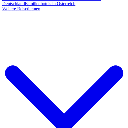
Deutschland
Familienhotels in Österreich
Weitere Reisethemen