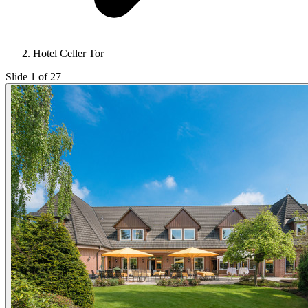
Hotel Celler Tor
Slide 1 of 27