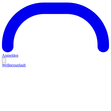
Anmelden
Wellnessurlaub