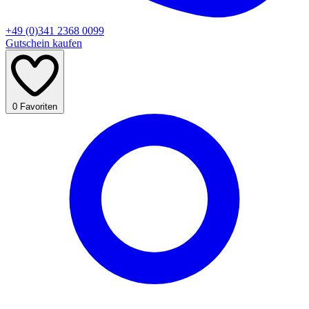
+49 (0)341 2368 0099
Gutschein kaufen
0
Favoriten