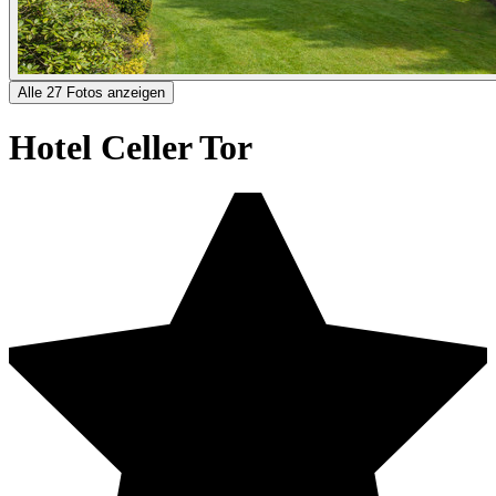
Alle 27 Fotos anzeigen
Hotel Celler Tor