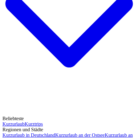
Beliebteste
Kurzurlaub
Kurztrips
Regionen und Städte
Kurzurlaub in Deutschland
Kurzurlaub an der Ostsee
Kurzurlaub an