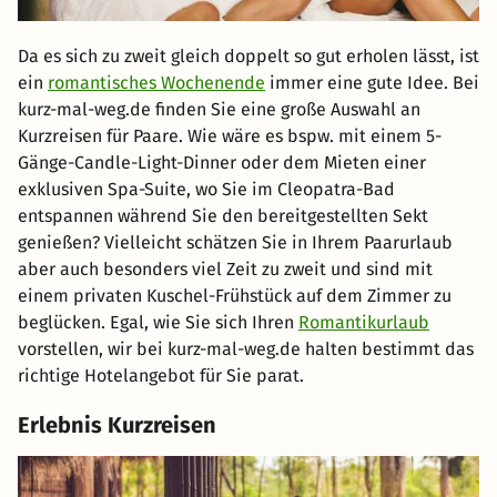
Da es sich zu zweit gleich doppelt so gut erholen lässt, ist
ein
romantisches Wochenende
immer eine gute Idee. Bei
kurz-mal-weg.de finden Sie eine große Auswahl an
Kurzreisen für Paare. Wie wäre es bspw. mit einem 5-
Gänge-Candle-Light-Dinner oder dem Mieten einer
exklusiven Spa-Suite, wo Sie im Cleopatra-Bad
entspannen während Sie den bereitgestellten Sekt
genießen? Vielleicht schätzen Sie in Ihrem Paarurlaub
aber auch besonders viel Zeit zu zweit und sind mit
einem privaten Kuschel-Frühstück auf dem Zimmer zu
beglücken. Egal, wie Sie sich Ihren
Romantikurlaub
vorstellen, wir bei kurz-mal-weg.de halten bestimmt das
richtige Hotelangebot für Sie parat.
Erlebnis Kurzreisen