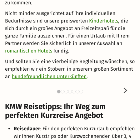
zu kommen.
Nicht minder ausgerichtet auf ihre individuellen
Bedürfnisse sind unsere preiswerten
Kinderhotels
, die
sich durch ein großes Angebot an Freizeitspaß für die
ganze Familie auszeichnen. Für einen Urlaub mit Ihrem
Partner werden Sie sicherlich in unserer Auswahl an
romantischen Hotels
fündig.
Und sollten Sie eine vierbeinige Begleitung wünschen, so
empfehlen wir ein Stöbern in unserem großen Sortiment
an
hundefreundlichen Unterkünften
.
KMW Reisetipps: Ihr Weg zum
perfekten Kurzreise Angebot
Reisedauer
: Für den perfekten Kurzurlaub empfehlen
wir Ihnen Kurztrips oder Kurzwochenenden über 3, 4