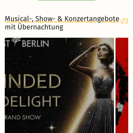
Musical-, Show- & Konzertangebote
mit Übernachtung