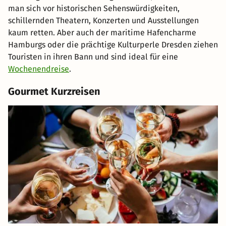
man sich vor historischen Sehenswürdigkeiten,
schillernden Theatern, Konzerten und Ausstellungen
kaum retten. Aber auch der maritime Hafencharme
Hamburgs oder die prächtige Kulturperle Dresden ziehen
Touristen in ihren Bann und sind ideal für eine
Wochenendreise
.
Gourmet Kurzreisen