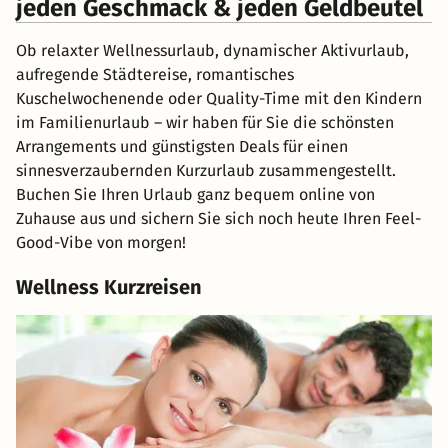
jeden Geschmack & jeden Geldbeutel
Ob relaxter Wellnessurlaub, dynamischer Aktivurlaub,
aufregende Städtereise, romantisches
Kuschelwochenende oder Quality-Time mit den Kindern
im Familienurlaub – wir haben für Sie die schönsten
Arrangements und günstigsten Deals für einen
sinnesverzaubernden Kurzurlaub zusammengestellt.
Buchen Sie Ihren Urlaub ganz bequem online von
Zuhause aus und sichern Sie sich noch heute Ihren Feel-
Good-Vibe von morgen!
Wellness Kurzreisen