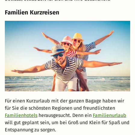
Familien Kurzreisen
Für einen Kurzurlaub mit der ganzen Bagage haben wir
für Sie die schönsten Regionen und freundlichsten
Familienhotels
herausgesucht. Denn ein
Familienurlaub
will gut geplant sein, um bei Groß und Klein für Spaß und
Entspannung zu sorgen.