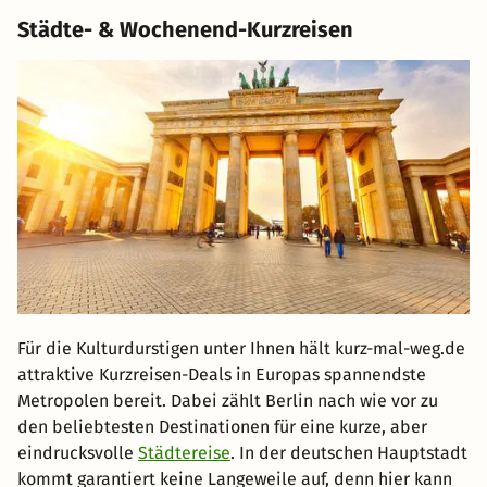
Städte- & Wochenend-Kurzreisen
Für die Kulturdurstigen unter Ihnen hält kurz-mal-weg.de
attraktive Kurzreisen-Deals in Europas spannendste
Metropolen bereit. Dabei zählt Berlin nach wie vor zu
den beliebtesten Destinationen für eine kurze, aber
eindrucksvolle
Städtereise
. In der deutschen Hauptstadt
kommt garantiert keine Langeweile auf, denn hier kann