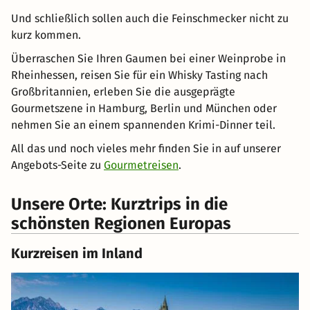
Und schließlich sollen auch die Feinschmecker nicht zu
kurz kommen.
Überraschen Sie Ihren Gaumen bei einer Weinprobe in
Rheinhessen, reisen Sie für ein Whisky Tasting nach
Großbritannien, erleben Sie die ausgeprägte
Gourmetszene in Hamburg, Berlin und München oder
nehmen Sie an einem spannenden Krimi-Dinner teil.
All das und noch vieles mehr finden Sie in auf unserer
Angebots-Seite zu
Gourmetreisen
.
Unsere Orte: Kurztrips in die
schönsten Regionen Europas
Kurzreisen im Inland