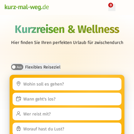
0
Kurzreisen & Wellness
Hier finden Sie Ihren perfekten Urlaub für zwischendurch
Flexibles Reiseziel
Aus