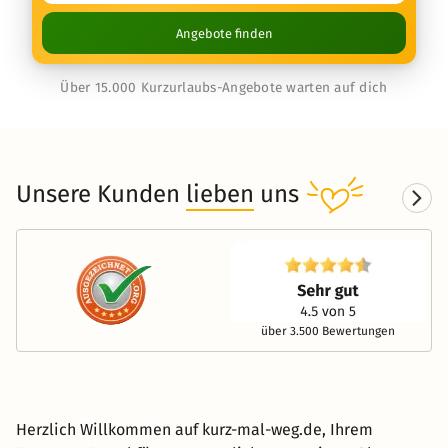
Angebote finden
Über 15.000 Kurzurlaubs-Angebote warten auf dich
Unsere Kunden
lieben
uns
über 3.500 Bewertungen
Herzlich Willkommen auf kurz-mal-weg.de, Ihrem