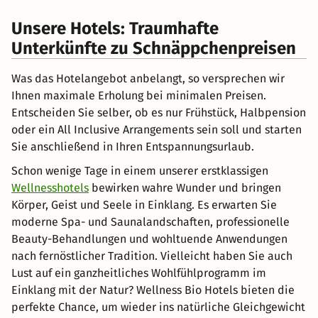
Unsere Hotels: Traumhafte
Unterkünfte zu Schnäppchenpreisen
Was das Hotelangebot anbelangt, so versprechen wir
Ihnen maximale Erholung bei minimalen Preisen.
Entscheiden Sie selber, ob es nur Frühstück, Halbpension
oder ein All Inclusive Arrangements sein soll und starten
Sie anschließend in Ihren Entspannungsurlaub.
Schon wenige Tage in einem unserer erstklassigen
Wellnesshotels
bewirken wahre Wunder und bringen
Körper, Geist und Seele in Einklang. Es erwarten Sie
moderne Spa- und Saunalandschaften, professionelle
Beauty-Behandlungen und wohltuende Anwendungen
nach fernöstlicher Tradition. Vielleicht haben Sie auch
Lust auf ein ganzheitliches Wohlfühlprogramm im
Einklang mit der Natur? Wellness Bio Hotels bieten die
perfekte Chance, um wieder ins natürliche Gleichgewicht