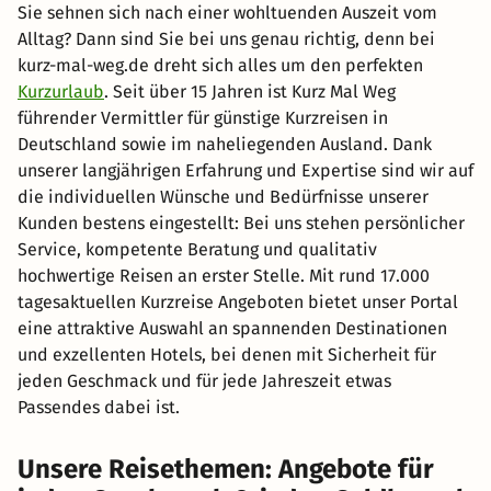
Sie sehnen sich nach einer wohltuenden Auszeit vom
Alltag? Dann sind Sie bei uns genau richtig, denn bei
kurz-mal-weg.de dreht sich alles um den perfekten
Kurzurlaub
. Seit über 15 Jahren ist Kurz Mal Weg
führender Vermittler für günstige Kurzreisen in
Deutschland sowie im naheliegenden Ausland. Dank
unserer langjährigen Erfahrung und Expertise sind wir auf
die individuellen Wünsche und Bedürfnisse unserer
Kunden bestens eingestellt: Bei uns stehen persönlicher
Service, kompetente Beratung und qualitativ
hochwertige Reisen an erster Stelle. Mit rund 17.000
tagesaktuellen Kurzreise Angeboten bietet unser Portal
eine attraktive Auswahl an spannenden Destinationen
und exzellenten Hotels, bei denen mit Sicherheit für
jeden Geschmack und für jede Jahreszeit etwas
Passendes dabei ist.
Unsere Reisethemen: Angebote für