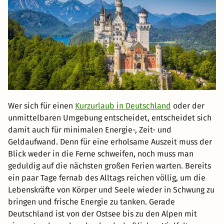
Wer sich für einen
Kurzurlaub in Deutschland
oder der
unmittelbaren Umgebung entscheidet, entscheidet sich
damit auch für minimalen Energie-, Zeit- und
Geldaufwand. Denn für eine erholsame Auszeit muss der
Blick weder in die Ferne schweifen, noch muss man
geduldig auf die nächsten großen Ferien warten. Bereits
ein paar Tage fernab des Alltags reichen völlig, um die
Lebenskräfte von Körper und Seele wieder in Schwung zu
bringen und frische Energie zu tanken. Gerade
Deutschland ist von der Ostsee bis zu den Alpen mit