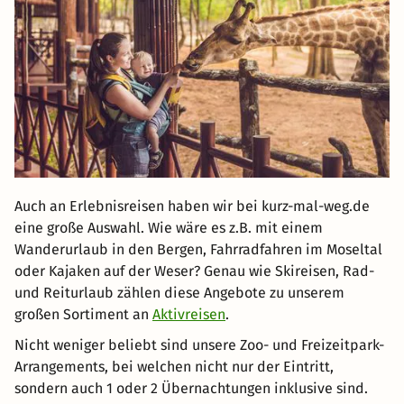
Auch an Erlebnisreisen haben wir bei kurz-mal-weg.de
eine große Auswahl. Wie wäre es z.B. mit einem
Wanderurlaub in den Bergen, Fahrradfahren im Moseltal
oder Kajaken auf der Weser? Genau wie Skireisen, Rad-
und Reiturlaub zählen diese Angebote zu unserem
großen Sortiment an
Aktivreisen
.
Nicht weniger beliebt sind unsere Zoo- und Freizeitpark-
Arrangements, bei welchen nicht nur der Eintritt,
sondern auch 1 oder 2 Übernachtungen inklusive sind.