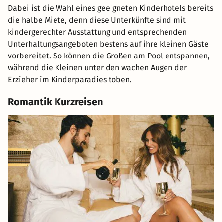
Dabei ist die Wahl eines geeigneten Kinderhotels bereits
die halbe Miete, denn diese Unterkünfte sind mit
kindergerechter Ausstattung und entsprechenden
Unterhaltungsangeboten bestens auf ihre kleinen Gäste
vorbereitet. So können die Großen am Pool entspannen,
während die Kleinen unter den wachen Augen der
Erzieher im Kinderparadies toben.
Romantik Kurzreisen