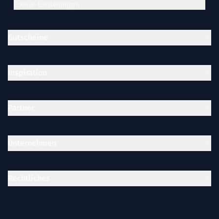
Cookie-Einstellungen
Gutscheine
Inspiration
Partner
Unternehmen
Rechtliches