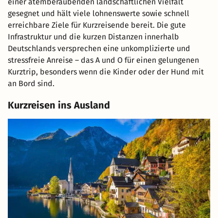
einer atemberaubenden landschaftlichen Vielfalt
gesegnet und hält viele lohnenswerte sowie schnell
erreichbare Ziele für Kurzreisende bereit. Die gute
Infrastruktur und die kurzen Distanzen innerhalb
Deutschlands versprechen eine unkomplizierte und
stressfreie Anreise – das A und O für einen gelungenen
Kurztrip, besonders wenn die Kinder oder der Hund mit
an Bord sind.
Kurzreisen ins Ausland