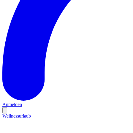
Anmelden
Wellnessurlaub