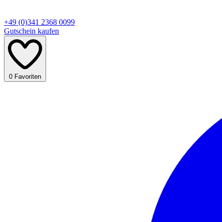
+49 (0)341 2368 0099
Gutschein kaufen
0
Favoriten