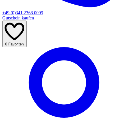
+49 (0)341 2368 0099
Gutschein kaufen
0
Favoriten