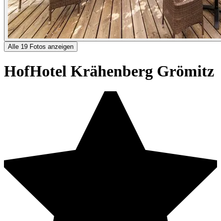
Alle 19 Fotos anzeigen
HofHotel Krähenberg Grömitz