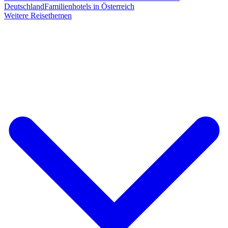
Deutschland
Familienhotels in Österreich
Weitere Reisethemen