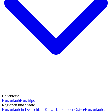
Beliebteste
Kurzurlaub
Kurztrips
Regionen und Städte
Kurzurlaub in Deutschland
Kurzurlaub an der Ostsee
Kurzurlaub an