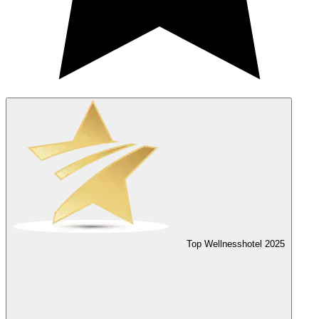
Top Wellnesshotel
2025