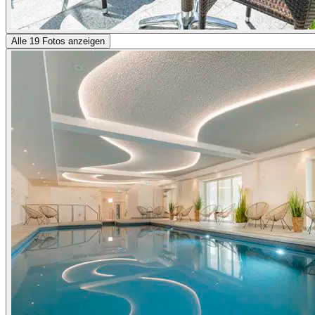
Alle 19 Fotos anzeigen