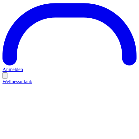
Anmelden
Wellnessurlaub