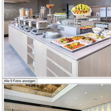
Alle 9 Fotos anzeigen