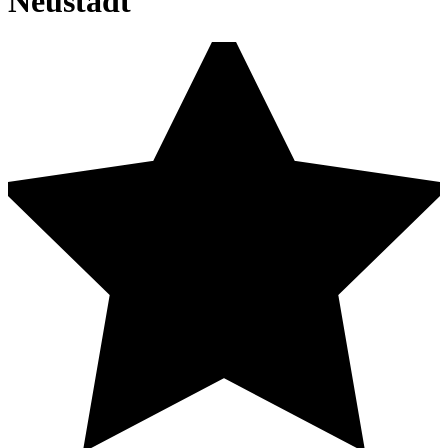
Neustadt