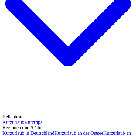
Beliebteste
Kurzurlaub
Kurztrips
Regionen und Städte
Kurzurlaub in Deutschland
Kurzurlaub an der Ostsee
Kurzurlaub an