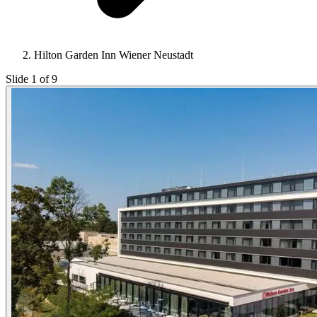
Hilton Garden Inn Wiener Neustadt
Slide 1 of 9