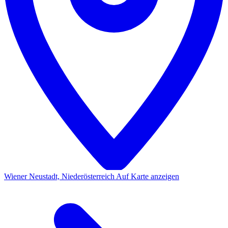
Wiener Neustadt, Niederösterreich
Auf Karte anzeigen