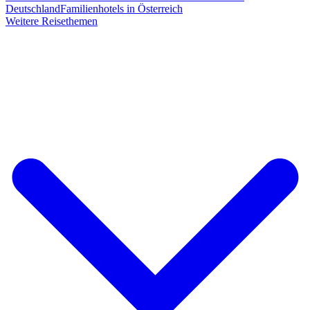
Deutschland
Familienhotels in Österreich
Weitere Reisethemen