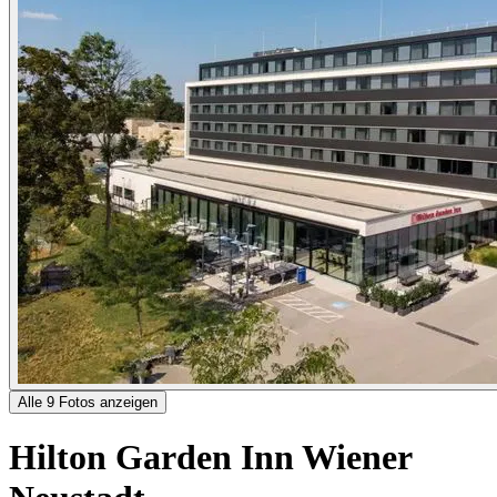
Alle 9 Fotos anzeigen
Hilton Garden Inn Wiener