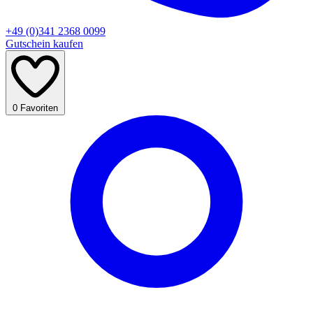
+49 (0)341 2368 0099
Gutschein kaufen
0
Favoriten