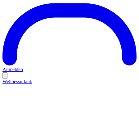
Anmelden
Wellnessurlaub