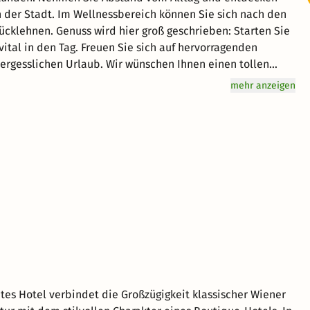
 der Stadt. Im Wellnessbereich können Sie sich nach den
cklehnen. Genuss wird hier groß geschrieben: Starten Sie
vital in den Tag. Freuen Sie sich auf hervorragenden
ergesslichen Urlaub. Wir wünschen Ihnen einen tollen
mehr anzeigen
ites Hotel verbindet die Großzügigkeit klassischer Wiener