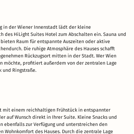
 in der Wiener Innenstadt lädt der kleine
h des HiLight Suites Hotel zum Abschalten ein. Sauna und
 bieten Raum für entspannte Auszeiten oder aktive
hendurch. Die ruhige Atmosphäre des Hauses schafft
ngenehmen Rückzugsort mitten in der Stadt. Wer Wien
n möchte, profitiert außerdem von der zentralen Lage
 und Ringstraße.
t mit einem reichhaltigen Frühstück in entspannter
r auf Wunsch direkt in Ihrer Suite. Kleine Snacks und
n ebenfalls zur Verfügung und unterstreichen den
n Wohnkomfort des Hauses. Durch die zentrale Lage