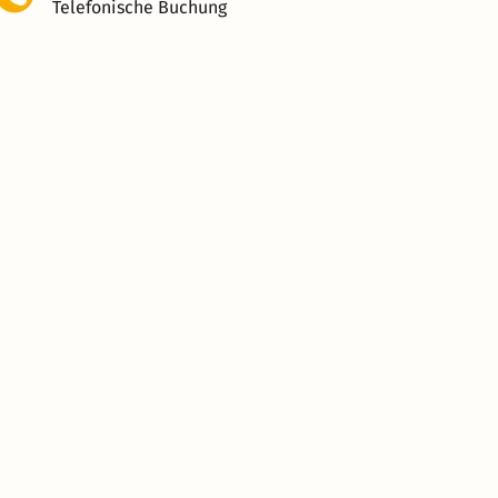
Telefonische Buchung