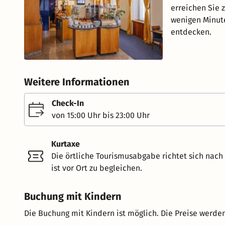
erreichen Sie 
wenigen Minute
entdecken.
Weitere Informationen
Check-In
von 15:00 Uhr bis 23:00 Uhr
Kurtaxe
Die örtliche Tourismusabgabe richtet sich nac
ist vor Ort zu begleichen.
Buchung mit Kindern
Die Buchung mit Kindern ist möglich. Die Preise werden