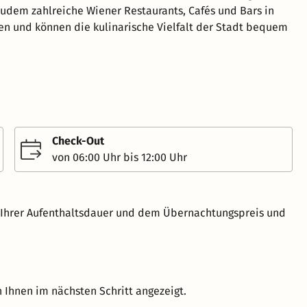
zudem zahlreiche Wiener Restaurants, Cafés und Bars in
n und können die kulinarische Vielfalt der Stadt bequem
Check-Out
von 06:00 Uhr bis 12:00 Uhr
h Ihrer Aufenthaltsdauer und dem Übernachtungspreis und
 Ihnen im nächsten Schritt angezeigt.